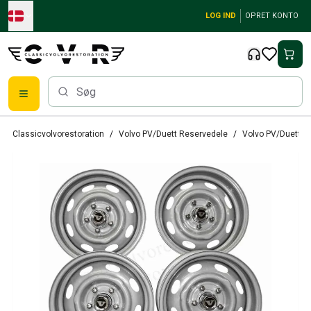
Skip to main content
LOG IND
OPRET KONTO
Klassiske Volvo-dele
Classicvolvorestoration
Volvo PV/Duett Reservedele
Volvo PV/Duett Fo
Bremser
Volvo PV/Duett Reservedele
Volvo PV/Duett bremsesystem
Volvo PV/Duett Brændstof/udstødningssystem
Volvo PV/Duett Elektrisk udstyr
Volvo PV/Duett Forhjulsaffjedring
Volvo PV/Duett Interiørdele
Volvo PV/Duett Karrosseridele
Volvo PV/Duett Gearkasse/baghjulsaffjedring
Volvo PV/Duett Kølesystem
Volvo PV/Duett motordele