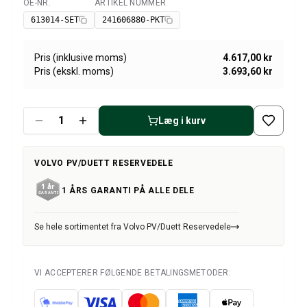
Volvo 1800 Reservedele
OE-NR.
ARTIKEL NUMMER
Tilgængelig
Volvo 1800 Bremsesystem
613014-SET
241606880-PKT
Volvo 1800 Brændstof/udstødningssystem
Volvo 1800 Karrosseridele
Pris (inklusive moms)
4.617,00 kr
Volvo 1800 Kølesystem
Pris (ekskl. moms)
3.693,60 kr
Volvo 1800 Motor gashåndtag
Volvo 1800 Motordele
Volvo 1800 Elektrisk udstyr
Læg i kurv
Volvo 1800 Forhjulsaffjedring
Volvo 1800 Gearkasse/ophæng bagtil
VOLVO PV/DUETT RESERVEDELE
Volvo 1800 Indvendige dele
Volvo 1800 Varmeanlæg/Friskluft (1961-73)
1 ÅRS GARANTI PÅ ALLE DELE
Volvo 1800 hjul/navkapsler
Volvo 1800 Diverse
Se hele sortimentet fra Volvo PV/Duett Reservedele
Volvo 140/164 Reservedele
Volvo 140/164 karrosseridele
Volvo 140/164 bremsesystem
VI ACCEPTERER FØLGENDE BETALINGSMETODER:
Volvo 140/164 Kølesystem
Volvo 140/164 Elektrisk udstyr