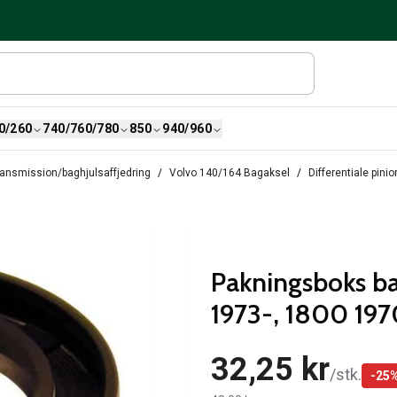
0/260
740/760/780
850
940/960
ansmission/baghjulsaffjedring
Volvo 140/164 Bagaksel
Differentiale pini
Pakningsboks ba
1973-, 1800 197
32,25 kr
/
stk.
-
25