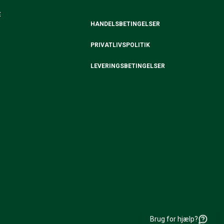
E
HANDELSBETINGELSER
PRIVATLIVSPOLITIK
LEVERINGSBETINGELSER
Brug for hjælp?