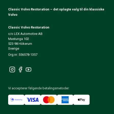
Volvo 140/164 motor gashåndtag
Volvo 140/164 Motordele
Classic Volvo Restoration – det oplagte valg til din klassiske
Volvo 140/164 Forhjulsaffjedring
Volvo
Volvo 140/164 Brændstof/udstødningssystem
Volvo 140/164 Varme/friskluft
Classic Volvo Restoration
Volvo 140/164 Interiørdele
c/o LEX Automotive AB
Mastunga 102
Volvo 140/164 Transmission/baghjulsaffjedring
523 98 Hökerum
Volvo 140/164 Diverse
Sverige
Volvo 140/164 fælge/navkapsler
Org.nr: 556578-1357
Volvo 240/260 Reservedele
Volvo 240/260 Bremsesystem
Volvo 240/260 Brændstof/udstødningssystem
Volvo 240/260 Elektrisk udstyr
Volvo 240/260 Forhjulsaffjedring
Volvo 240/260 Indvendige dele
Vi accepterer følgende betalingsmetoder:
Volvo 240/260 fælge
Volvo 240/260 Motordele
Volvo 240/260 karrosseridele
Volvo 240/260 Varme/friskluft