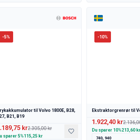
-
5
%
-
10
%
rykakkumulator til Volvo 1800E, B28,
Ekstraktorgrenrør til V
27, B21, B19
1.922,40 kr
2.136,0
.189,75 kr
2.305,00 kr
Du sparer
10%
213,60 k
u sparer
5%
115,25 kr
740, 940