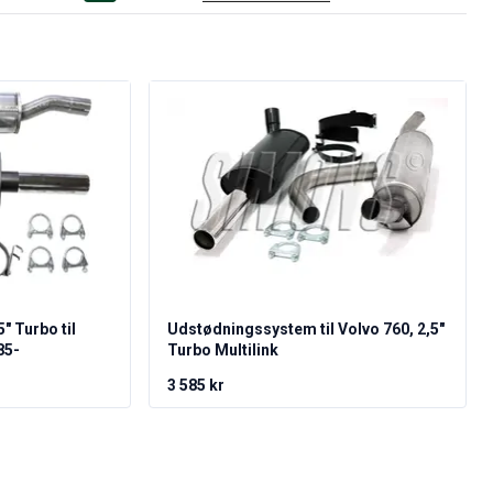
 Turbo til
Udstødningssystem til Volvo 760, 2,5"
85-
Turbo Multilink
3 585 kr