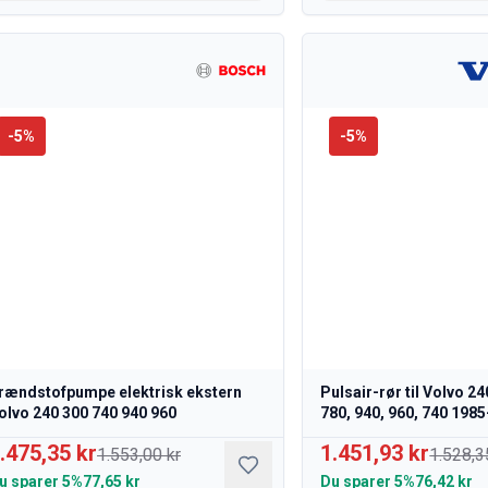
-
5
%
-
5
%
rændstofpumpe elektrisk ekstern
Pulsair-rør til Volvo 24
olvo 240 300 740 940 960
780, 940, 960, 740 1985
.475,35 kr
1.451,93 kr
1.553,00 kr
1.528,3
u sparer
5%
77,65 kr
Du sparer
5%
76,42 kr