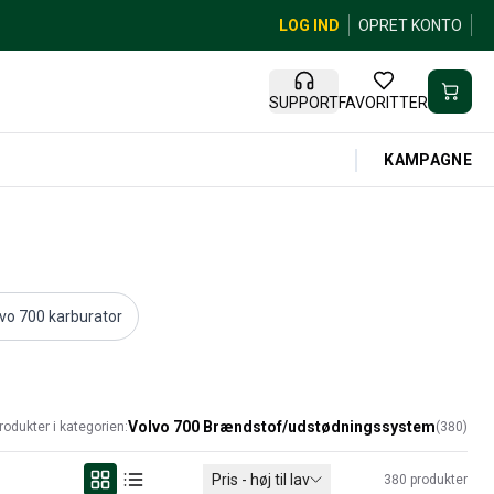
LOG IND
OPRET KONTO
SUPPORT
FAVORITTER
KAMPAGNE
vo 700 karburator
Volvo 700 Brændstof/udstødningssystem
produkter i kategorien:
(
380
)
Pris - høj til lav
380
produkter