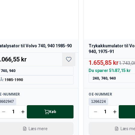
atalysator til Volvo 740, 940 1985-90
Trykakkumulator til Vo
940, 1975-91
.066,55 kr
1.655,85 kr
1.743,0
Du sparer
5%
87,15 kr
740, 940
240, 740, 940
År
:
1985-1990
lgængelig
Tilgængelig
E-NUMMER
OE-NUMMER
8602947
1266224
Køb
Læs mere
Læs me