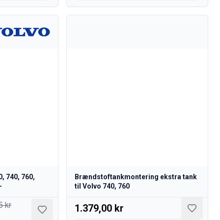
0, 740, 760,
Brændstoftankmontering ekstra tank
-
til Volvo 740, 760
5 kr
1.379,00 kr