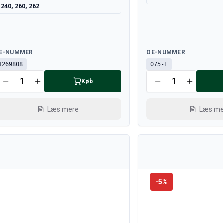
240, 260, 262
lgængelig
Tilgængelig
E-NUMMER
OE-NUMMER
1269808
075-E
Køb
Læs mere
Læs me
-
5
%