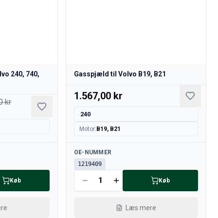
lvo 240, 740,
Gasspjæld til Volvo B19, B21
1.567,00 kr
0 kr
240
Motor
:
B19, B21
Tilgængelig
OE-NUMMER
1219409
Køb
Køb
re
Læs mere