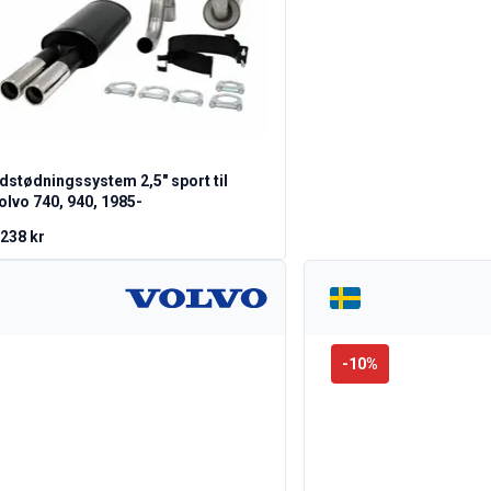
dstødningssystem 2,5" sport til
olvo 740, 940, 1985-
 238 kr
-
10
%