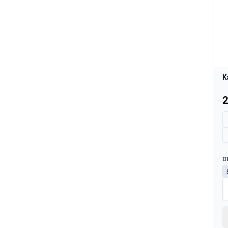
Kølesystem
Drivlinje
Gasregulering
Chassis & Styring
Varmesystem & AC
Tilbehør & Øvrige
K
Karrosseri
Indretning
2
Kampagne
Månedens kampagne
Ti
O