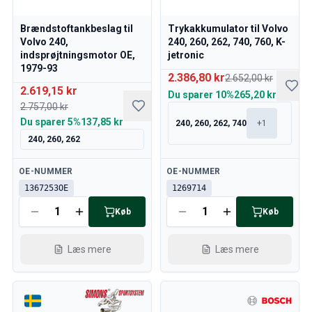
Brændstoftankbeslag til
Trykakkumulator til Volvo
Volvo 240,
240, 260, 262, 740, 760, K-
indsprøjtningsmotor OE,
jetronic
1979-93
2.386,80 kr
2.652,00 kr
2.619,15 kr
Du sparer
10%
265,20 kr
2.757,00 kr
Du sparer
5%
137,85 kr
240, 260, 262, 740
+
1
240, 260, 262
Tilgængelig
Tilgængelig
OE-NUMMER
OE-NUMMER
1367253OE
1269714
Køb
Køb
Læs mere
Læs mere