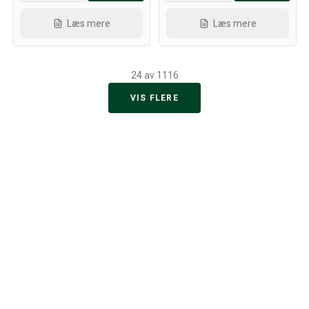
Læs mere
Læs mere
24 av 1116
VIS FLERE