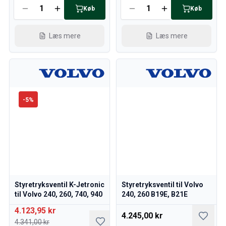
Volvo 240/260 Motor gashåndtag
Køb
Køb
Volvo 240/260 Kølesystem
Volvo 240/260 Gearkasse/baghjulsaffjedring
Læs mere
Læs mere
Volvo 240/260 Diverse
Volvo 740/760/780 Reservedele
Volvo 740/760/780 Bremsesystem
Volvo 700 Brændstof/udstødningssystem
Volvo 740/760/780 Transmission/baghjulsaffjedring
-
5
%
Volvo 700 Kølesystem
Volvo 740/760/780 Diverse
Volvo 740/760/780 Elektrisk udstyr
Volvo 740/760/780 Motor gashåndtag
Volvo 700 Varmeanlæg/Friskluftsenhed
Volvo 700 fælge/navkapsler
Volvo 700 Motordele
Styretryksventil K-Jetronic
Styretryksventil til Volvo
Volvo 740/760/780 Karrosseridele
til Volvo 240, 260, 740, 940
240, 260 B19E, B21E
Volvo 740/760/780 Interiørdele
4.123,95 kr
Volvo 740/760/780 Forhjulsaffjedring
4.245,00 kr
4.341,00 kr