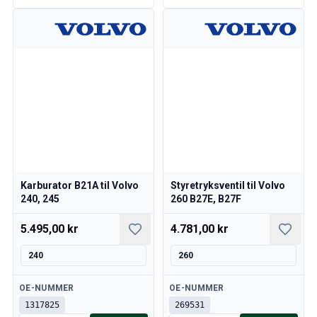
Volvo 140/164 motor gashåndtag
Volvo 140/164 Motordele
Volvo 140/164 Forhjulsaffjedring
Volvo 140/164 Brændstof/udstødningssystem
Volvo 140/164 Varme/friskluft
Volvo 140/164 Interiørdele
Volvo 140/164 Transmission/baghjulsaffjedring
Volvo 140/164 Diverse
Volvo 140/164 fælge/navkapsler
Volvo 240/260 Reservedele
Volvo 240/260 Bremsesystem
Karburator B21A til Volvo
Styretryksventil til Volvo
Volvo 240/260 Brændstof/udstødningssystem
240, 245
260 B27E, B27F
Volvo 240/260 Elektrisk udstyr
Volvo 240/260 Forhjulsaffjedring
5.495,00 kr
4.781,00 kr
Volvo 240/260 Indvendige dele
240
260
Volvo 240/260 fælge
Volvo 240/260 Motordele
Tilgængelig
Tilgængelig
OE-NUMMER
OE-NUMMER
Volvo 240/260 karrosseridele
1317825
269531
Volvo 240/260 Varme/friskluft