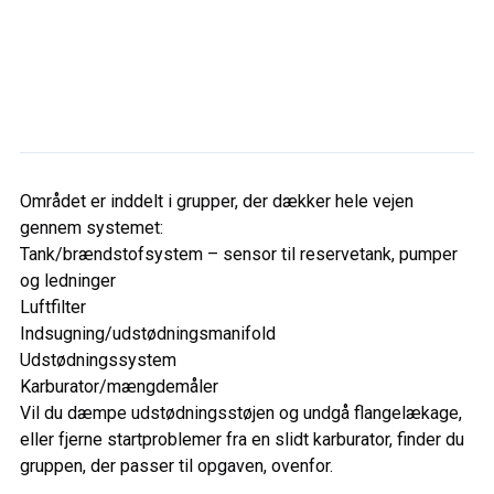
Området er inddelt i grupper, der dækker hele vejen
gennem systemet:
Tank/brændstofsystem
– sensor til reservetank, pumper
og ledninger
Luftfilter
Indsugning/udstødningsmanifold
Udstødningssystem
Karburator/mængdemåler
Vil du dæmpe udstødningsstøjen og undgå flangelækage,
eller fjerne startproblemer fra en slidt karburator, finder du
gruppen, der passer til opgaven, ovenfor.