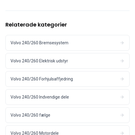
Relaterade kategorier
Volvo 240/260 Bremsesystem
Volvo 240/260 Elektrisk udstyr
Volvo 240/260 Forhjulsaffjedring
Volvo 240/260 Indvendige dele
Volvo 240/260 fælge
Volvo 240/260 Motordele