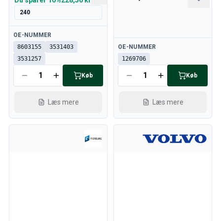
Du sparer
10%
228,50 kr
240
Tilgængelig
OE-NUMMER
Tilgængelig
8603155
3531403
OE-NUMMER
3531257
1269706
Køb
Køb
Læs mere
Læs mere