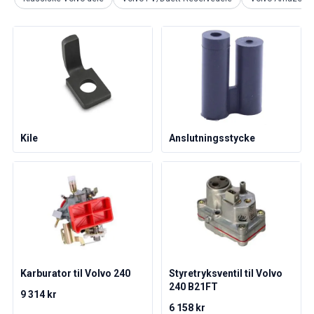
Volvo 1800 Reservedele
Volvo 1800 Bremsesystem
Volvo 1800 Brændstof/udstødningssystem
Volvo 1800 Karrosseridele
Volvo 1800 Kølesystem
Volvo 1800 Motor gashåndtag
Volvo 1800 Motordele
Volvo 1800 Elektrisk udstyr
Volvo 1800 Forhjulsaffjedring
Kile
Anslutningsstycke
Volvo 1800 Gearkasse/ophæng bagtil
Volvo 1800 Indvendige dele
Volvo 1800 Varmeanlæg/Friskluft (1961-73)
Volvo 1800 hjul/navkapsler
Volvo 1800 Diverse
Volvo 140/164 Reservedele
Volvo 140/164 karrosseridele
Volvo 140/164 bremsesystem
Karburator til Volvo 240
Styretryksventil til Volvo
Volvo 140/164 Kølesystem
240 B21FT
9 314 kr
Volvo 140/164 Elektrisk udstyr
6 158 kr