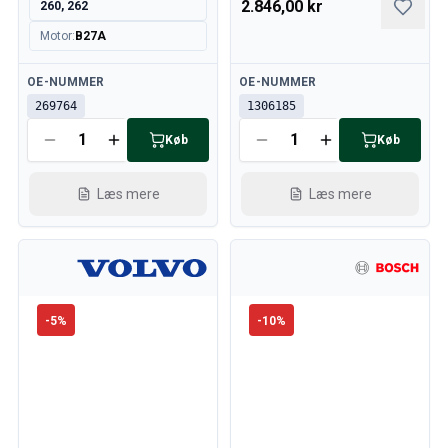
2.846,00 kr
260, 262
Motor
:
B27A
Tilgængelig
Tilgængelig
OE-NUMMER
OE-NUMMER
269764
1306185
Køb
Køb
Læs mere
Læs mere
-
5
%
-
10
%