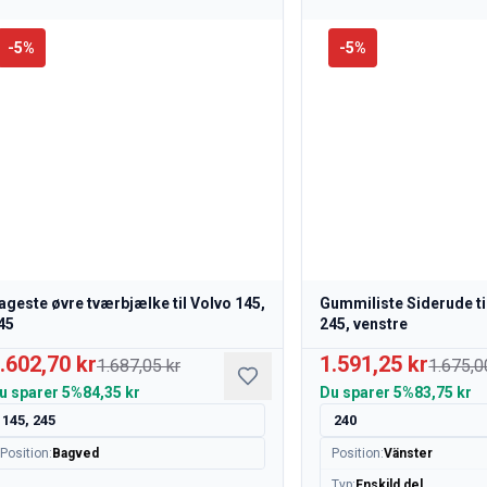
-
5
%
-
5
%
ageste øvre tværbjælke til Volvo 145,
Gummiliste Siderude ti
45
245, venstre
.602,70 kr
1.591,25 kr
1.687,05 kr
1.675,0
u sparer
5%
84,35 kr
Du sparer
5%
83,75 kr
145, 245
240
Position
:
Bagved
Position
:
Vänster
Typ
:
Enskild del