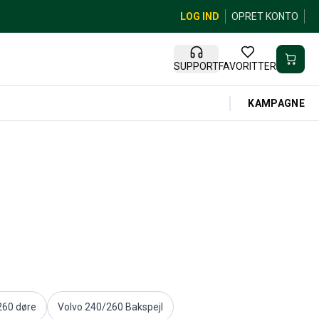
LOG IND
OPRET KONTO
SUPPORT
FAVORITTER
KAMPAGNE
260 døre
Volvo 240/260 Bakspejl