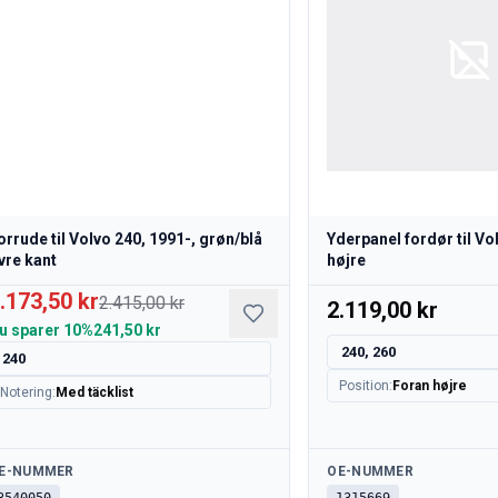
orrude til Volvo 240, 1991-, grøn/blå
Yderpanel fordør til Vo
vre kant
højre
.173,50 kr
2.415,00 kr
2.119,00 kr
u sparer
10%
241,50 kr
240, 260
240
Position
:
Foran højre
Notering
:
Med täcklist
lgængelig
Tilgængelig
E-NUMMER
OE-NUMMER