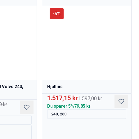
-
5
%
l Volvo 240,
Hjulhus
1.517,15 kr
1.597,00 kr
0 kr
Du sparer
5%
79,85 kr
240, 260