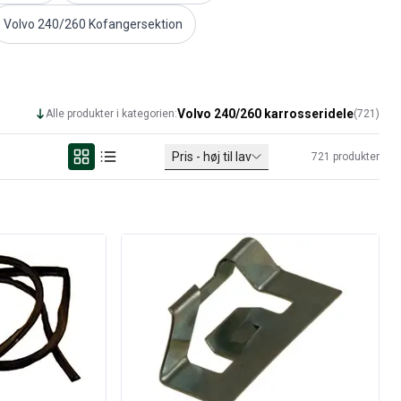
Volvo 240/260 Kofangersektion
Volvo 240/260 karrosseridele
Alle produkter i kategorien:
(
721
)
Pris - høj til lav
721
produkter