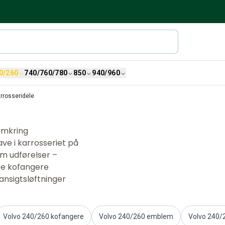
0/260
740/760/780
850
940/960
rrosseridele
omkring
ve i karrosseriet på
em udførelser –
re kofangere
ansigtsløftninger
Volvo 240/260 kofangere
Volvo 240/260 emblem
Volvo 240/