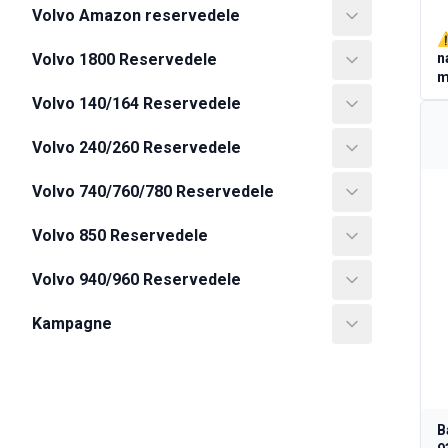
Volvo 1800 Reservedele
Volvo Amazon reservedele
Volvo 1800 Bremsesystem
⚠
Volvo 1800 Brændstof/udstødningssystem
Volvo 1800 Reservedele
n
Volvo 1800 Karrosseridele
m
Volvo 1800 Kølesystem
Volvo 140/164 Reservedele
Volvo 1800 Motor gashåndtag
Volvo 1800 Motordele
Volvo 240/260 Reservedele
Volvo 1800 Elektrisk udstyr
Volvo 740/760/780 Reservedele
Volvo 1800 Forhjulsaffjedring
Volvo 1800 Gearkasse/ophæng bagtil
Volvo 850 Reservedele
Volvo 1800 Indvendige dele
Volvo 1800 Varmeanlæg/Friskluft (1961-73)
Volvo 940/960 Reservedele
Volvo 1800 hjul/navkapsler
Volvo 1800 Diverse
Kampagne
Volvo 140/164 Reservedele
Volvo 140/164 karrosseridele
Volvo 140/164 bremsesystem
Volvo 140/164 Kølesystem
B
Volvo 140/164 Elektrisk udstyr