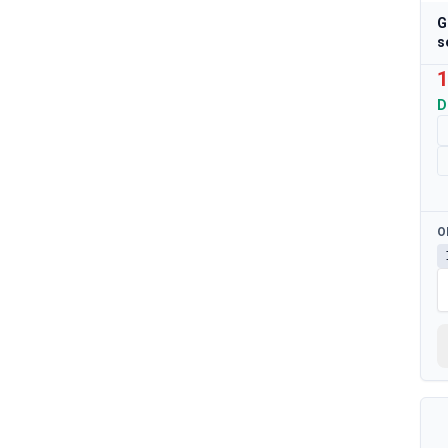
Kølesystem
G
Drivlinje
s
Gasregulering
1
Chassis & Styring
D
Varmesystem & AC
Tilbehør & Øvrige
Karrosseri
Indretning
Kampagne
Månedens kampagne
Ti
O