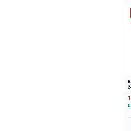
B
2
1
D