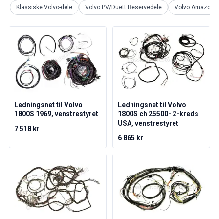
Volvo 1800 Reservedele
Klassiske Volvo-dele
Volvo PV/Duett Reservedele
Volvo Amazon r
Volvo 1800 Bremsesystem
Volvo 1800 Brændstof/udstødningssystem
Volvo 1800 Karrosseridele
Volvo 1800 Kølesystem
Volvo 1800 Motor gashåndtag
Volvo 1800 Motordele
Volvo 1800 Elektrisk udstyr
Volvo 1800 Forhjulsaffjedring
Ledningsnet til Volvo
Ledningsnet til Volvo
Volvo 1800 Gearkasse/ophæng bagtil
1800S 1969, venstrestyret
1800S ch 25500- 2-kreds
Volvo 1800 Indvendige dele
USA, venstrestyret
7 518 kr
Volvo 1800 Varmeanlæg/Friskluft (1961-73)
6 865 kr
Volvo 1800 hjul/navkapsler
Volvo 1800 Diverse
Volvo 140/164 Reservedele
Volvo 140/164 karrosseridele
Volvo 140/164 bremsesystem
Volvo 140/164 Kølesystem
Volvo 140/164 Elektrisk udstyr