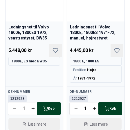
Ledningsnet til Volvo
Ledningsnet til Volvo
1800E, 1800ES 1972,
1800E, 1800ES 1971-72,
venstrestyret, BW35
manuel, højrestyret
5.448,00 kr
4.445,00 kr
1800E, ES med BW35
1800 E, 1800 ES
Position
:
Højre
År
:
1971-1972
Tilgængelig
Tilgængelig
OE-NUMMER
OE-NUMMER
1212928
1212927
Køb
Køb
Læs mere
Læs mere