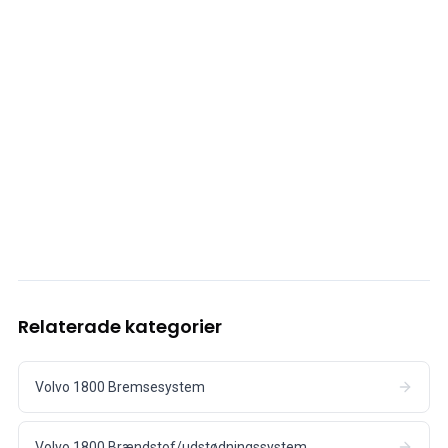
Relaterade kategorier
Volvo 1800 Bremsesystem
Volvo 1800 Brændstof/udstødningssystem