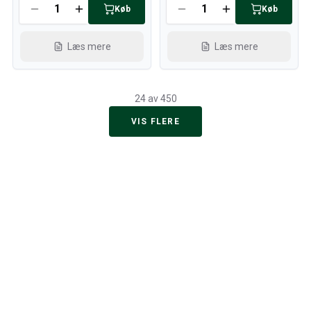
Køb
Køb
Læs mere
Læs mere
24 av 450
VIS FLERE