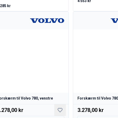
4 553 kr
 285 kr
orskærm til Volvo 780, venstre
Forskærm til Volvo 780
.278,00 kr
3.278,00 kr