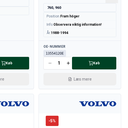
760, 960
Position
:
Fram höger
Info
:
Observera viktig information!
År
:
1988-1994
Tilgængelig
OE-NUMMER
1355412OE
Køb
Køb
re
Læs mere
-
5
%