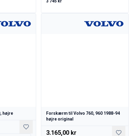
3 745 kr
, højre
Forskærm til Volvo 760, 960 1988-94
højre original
3.165,00 kr