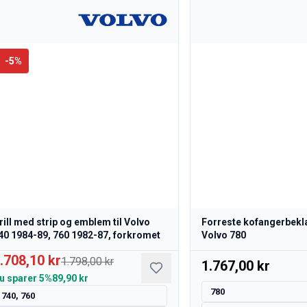
-
5
%
rill med strip og emblem til Volvo
Forreste kofangerbekl
40 1984-89, 760 1982-87, forkromet
Volvo 780
.708,10 kr
1.798,00 kr
1.767,00 kr
u sparer
5%
89,90 kr
780
740, 760