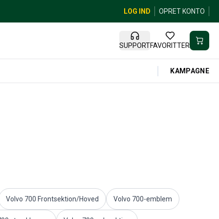
LOG IND
OPRET KONTO
SUPPORT
FAVORITTER
KAMPAGNE
Volvo 700 Frontsektion/Hoved
Volvo 700-emblem