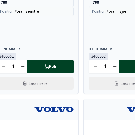
780
780
Position
:
Foran venstre
Position
:
Foran højre
lgængelig
Tilgængelig
E-NUMMER
OE-NUMMER
3406551
3406552
Køb
Læs mere
Læs me