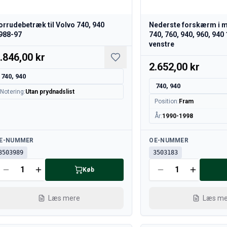
orrudebetræk til Volvo 740, 940
Nederste forskærm i me
988-97
740, 760, 940, 960, 940
venstre
.846,00 kr
2.652,00 kr
740, 940
740, 940
Notering
:
Utan prydnadslist
Position
:
Fram
År
:
1990-1998
lgængelig
Tilgængelig
E-NUMMER
OE-NUMMER
3503989
3503183
Køb
Læs mere
Læs me