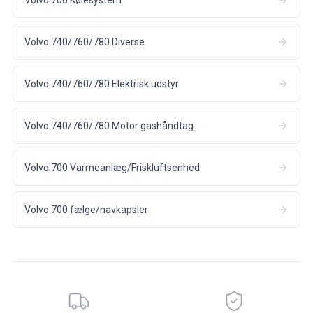
Volvo 700 Kølesystem
Volvo 740/760/780 Diverse
Volvo 740/760/780 Elektrisk udstyr
Volvo 740/760/780 Motor gashåndtag
Volvo 700 Varmeanlæg/Friskluftsenhed
Volvo 700 fælge/navkapsler