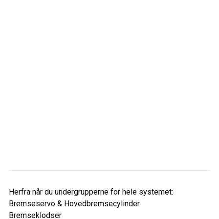
Herfra når du undergrupperne for hele systemet:
Bremseservo & Hovedbremsecylinder
Bremseklodser