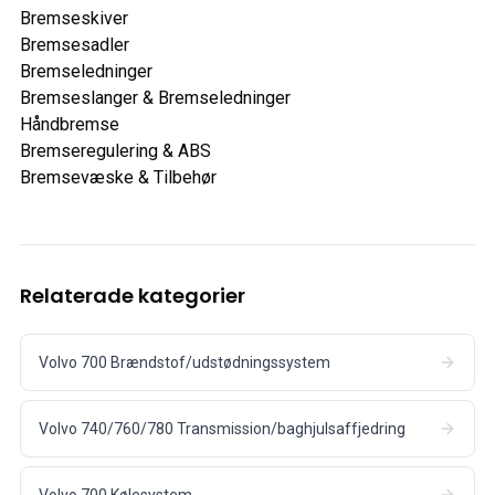
Bremseskiver
Bremsesadler
Bremseledninger
Bremseslanger & Bremseledninger
Håndbremse
Bremseregulering & ABS
Bremsevæske & Tilbehør
Relaterade kategorier
Volvo 700 Brændstof/udstødningssystem
Volvo 740/760/780 Transmission/baghjulsaffjedring