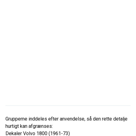
Grupperne inddeles efter anvendelse, så den rette detalje
hurtigt kan afgrænses:
Dekaler Volvo 1800 (1961-73)