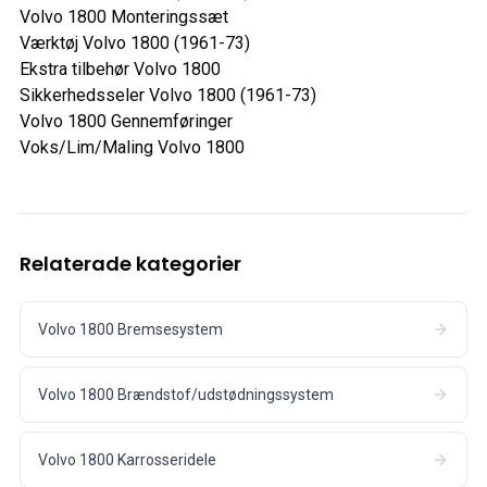
Volvo 1800 Monteringssæt
Værktøj Volvo 1800 (1961-73)
Ekstra tilbehør Volvo 1800
Sikkerhedsseler Volvo 1800 (1961-73)
Volvo 1800 Gennemføringer
Voks/Lim/Maling Volvo 1800
Relaterade kategorier
Volvo 1800 Bremsesystem
Volvo 1800 Brændstof/udstødningssystem
Volvo 1800 Karrosseridele