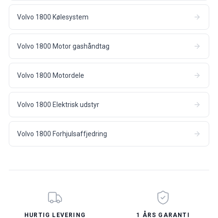
Volvo 1800 Kølesystem
Volvo 1800 Motor gashåndtag
Volvo 1800 Motordele
Volvo 1800 Elektrisk udstyr
Volvo 1800 Forhjulsaffjedring
HURTIG LEVERING
1 ÅRS GARANTI