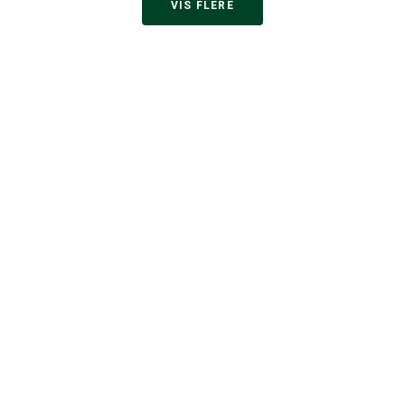
VIS FLERE