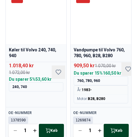
Volvo 240/260 Motor gashåndtag
Volvo 240/260 Kølesystem
Volvo 240/260 Gearkasse/baghjulsaffjedring
Volvo 240/260 Diverse
Volvo 740/760/780 Reservedele
Volvo 740/760/780 Bremsesystem
Volvo 700 Brændstof/udstødningssystem
Køler til Volvo 240, 740,
Vandpumpe til Volvo 760,
940
780, 960, B28, B280
Volvo 740/760/780 Transmission/baghjulsaffjedring
Volvo 700 Kølesystem
1.018,40 kr
909,50 kr
1.070,00 kr
Volvo 740/760/780 Diverse
1.072,00 kr
Du sparer
15%
160,50 kr
Volvo 740/760/780 Elektrisk udstyr
Du sparer
5%
53,60 kr
760, 780, 960
Volvo 740/760/780 Motor gashåndtag
240, 740
År
:
1983-
Volvo 700 Varmeanlæg/Friskluftsenhed
Motor
:
B28, B280
Volvo 700 fælge/navkapsler
Volvo 700 Motordele
Tilgængelig
Tilgængelig
OE-NUMMER
OE-NUMMER
Volvo 740/760/780 Karrosseridele
1378590
1269874
Volvo 740/760/780 Interiørdele
Volvo 740/760/780 Forhjulsaffjedring
Køb
Køb