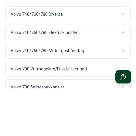
Volvo 740/760/780 Diverse
Volvo 740/760/780 Elektrisk udstyr
Volvo 740/760/780 Motor gashåndtag
Volvo 700 Varmeanlæg/Friskluftsenhed
Volvo 700 fælge/navkapsler