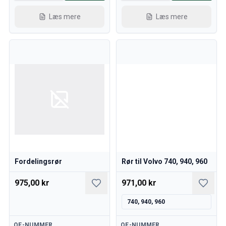
Volvo 850 Reservedele
Volvo 850 Bremsesystem
Læs mere
Læs mere
Volvo 850 fælge/navkapsler
Volvo 850 Karrosseridele
Volvo 850 Brændstof/udstødningssystem
Volvo 850 Indvendige dele
Volvo 850 gearkasse
Volvo 850 Kølesystem
Volvo 850 Motordele
Volvo 850 Elektrisk udstyr
Volvo 850 Varmeanlæg
Volvo 850 Styring/ophæng
Volvo 850 Diverse dele
Volvo 940/960 Reservedele
Fordelingsrør
Rør til Volvo 740, 940, 960
Bremser
Elsystem
975,00 kr
971,00 kr
Motor
740, 940, 960
Brændstof & Udstødning
Fælge & Dæk
Tilgængelig
Tilgængelig
OE-NUMMER
OE-NUMMER