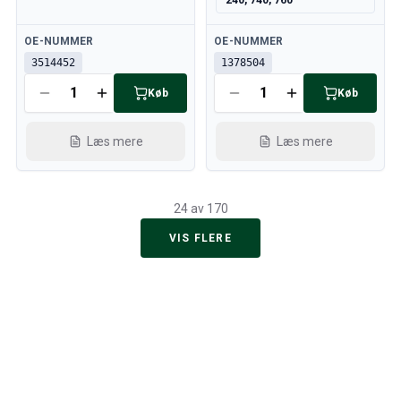
240, 740, 760
Tilgængelig
Tilgængelig
OE-NUMMER
OE-NUMMER
3514452
1378504
Køb
Køb
Læs mere
Læs mere
24 av 170
VIS FLERE