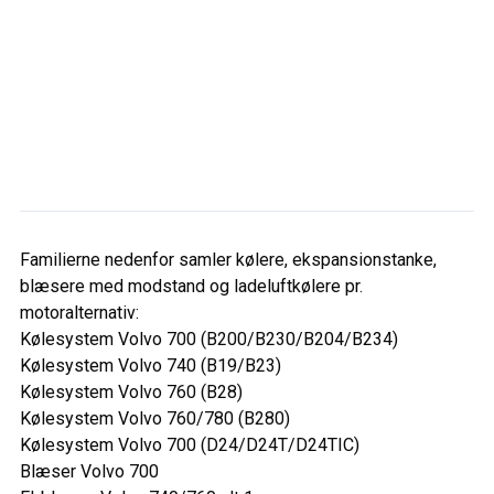
Familierne nedenfor samler kølere, ekspansionstanke,
blæsere med modstand og ladeluftkølere pr.
motoralternativ:
Kølesystem Volvo 700 (B200/B230/B204/B234)
Kølesystem Volvo 740 (B19/B23)
Kølesystem Volvo 760 (B28)
Kølesystem Volvo 760/780 (B280)
Kølesystem Volvo 700 (D24/D24T/D24TIC)
Blæser Volvo 700