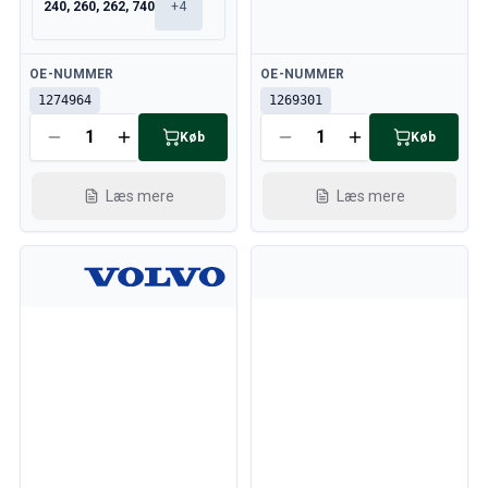
240, 260, 262, 740
+
4
Tilgængelig
Tilgængelig
OE-NUMMER
OE-NUMMER
1274964
1269301
Køb
Køb
Læs mere
Læs mere