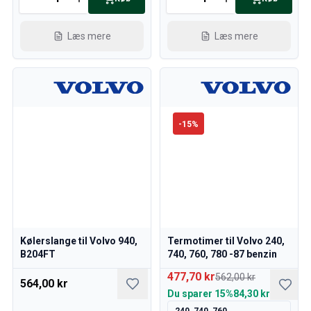
Læs mere
Læs mere
-
15
%
Kølerslange til Volvo 940,
Termotimer til Volvo 240,
B204FT
740, 760, 780 -87 benzin
477,70 kr
562,00 kr
564,00 kr
Du sparer
15%
84,30 kr