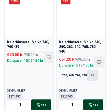
-
10
%
-
5
%
Kølerblæser til Volvo 740,
Kølerblæser til Volvo 240,
760 -89
260, 262, 740, 760, 780,
940
670,50 kr
745,00 kr
661,20 kr
696,00 kr
Du sparer
10%
74,50 kr
Du sparer
5%
34,80 kr
240, 260, 262, 740
+
3
Tilgængelig
Tilgængelig
OE-NUMMER
OE-NUMMER
1274497
1317465
Køb
Køb