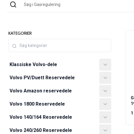
Volvo PV/Duett Diverse
Volvo PV/Duett motor gashåndtag
Volvo PV/Duett Varme/friskluft
Volvo PV/Duett fælge/navkapsler
KATEGORIER
Volvo Amazon reservedele
Volvo Amazon Karrosseridele
Volvo Amazon Bremsesystem
Volvo Amazon Kølesystem
Volvo Amazon Elektrisk udstyr
Klassiske Volvo-dele
Volvo Amazon Motordele
Volvo Amazon Motor gashåndtag
Volvo PV/Duett Reservedele
Volvo Amazon Brændstof/udstødningssystem
Volvo Amazon reservedele
Volvo Amazon Forhjulsaffjedring
G
Volvo Amazon Interiørdele
Volvo 1800 Reservedele
1
Volvo Amazon Varme/friskluft
Volvo Amazon Transmission/baghjulsaffjedring
1
Volvo 140/164 Reservedele
Volvo Amazon Diverse dele
Volvo Amazon fælge/navkapsler
Volvo 240/260 Reservedele