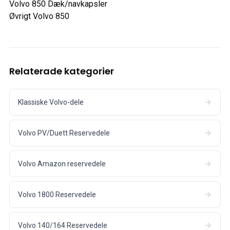
Volvo 850 Dæk/navkapsler
Øvrigt Volvo 850
Relaterade kategorier
Klassiske Volvo-dele
Volvo PV/Duett Reservedele
Volvo Amazon reservedele
Volvo 1800 Reservedele
Volvo 140/164 Reservedele