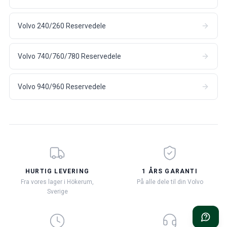
Volvo 240/260 Reservedele
Volvo 740/760/780 Reservedele
Volvo 940/960 Reservedele
HURTIG LEVERING
1 ÅRS GARANTI
Fra vores lager i Hökerum,
På alle dele til din Volvo
Sverige