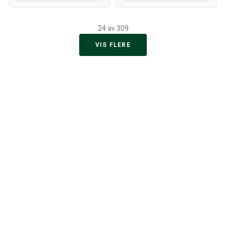
24 av 309
VIS FLERE