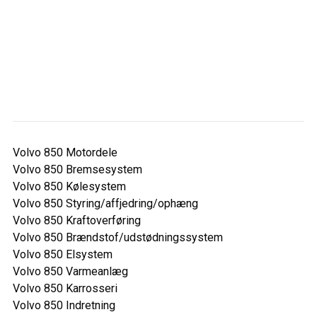
Volvo 850 Motordele
Volvo 850 Bremsesystem
Volvo 850 Kølesystem
Volvo 850 Styring/affjedring/ophæng
Volvo 850 Kraftoverføring
Volvo 850 Brændstof/udstødningssystem
Volvo 850 Elsystem
Volvo 850 Varmeanlæg
Volvo 850 Karrosseri
Volvo 850 Indretning