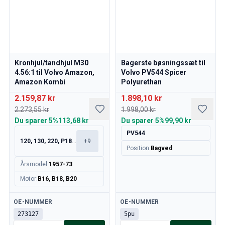
Volvo 850 Reservedele
Volvo 850 Bremsesystem
Volvo 850 fælge/navkapsler
Volvo 850 Karrosseridele
Volvo 850 Brændstof/udstødningssystem
Volvo 850 Indvendige dele
Kronhjul/tandhjul M30
Bagerste bøsningssæt til
Volvo 850 gearkasse
4.56:1 til Volvo Amazon,
Volvo PV544 Spicer
Amazon Kombi
Polyurethan
Volvo 850 Kølesystem
Volvo 850 Motordele
2.159,87 kr
1.898,10 kr
Volvo 850 Elektrisk udstyr
2.273,55 kr
1.998,00 kr
Volvo 850 Varmeanlæg
Du sparer
5%
113,68 kr
Du sparer
5%
99,90 kr
Volvo 850 Styring/ophæng
PV544
120, 130, 220, P1800
+
9
Volvo 850 Diverse dele
Position
:
Bagved
Volvo 940/960 Reservedele
Årsmodel
:
1957-73
Bremser
Motor
:
B16, B18, B20
Elsystem
Motor
Tilgængelig
Tilgængelig
OE-NUMMER
OE-NUMMER
Brændstof & Udstødning
273127
5pu
Fælge & Dæk