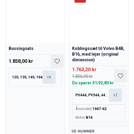
Bussingsats
Koblingssæt til Volvo B4B,
B16, med lejer (original
dimension)
1.858,00 kr
1.763,20 kr
1.856,00 kr
120, 130, 140, 164
+
6
Du sparer
5%
92,80 kr
PV444, PV544, 445, 210
+
2
Årsmodel
:
1947-62
Motor
:
B16
Tilgængelig
OE-NUMMER