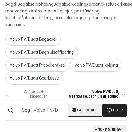
bagtil:BagakselophængBagakselKoblingKardanakselGearkass
Volvo PV/Duett Diverse
renovering kontrolleres ofte lejer, pakdåser og
Volvo PV/Duett motor gashåndtag
kronhjul/pinion i ét hug, da olielækage og slør hænger
Volvo PV/Duett Varme/friskluft
sammen.
Volvo PV/Duett fælge/navkapsler
Volvo Amazon reservedele
Volvo PV/Duett Bagaksel
Volvo Amazon Karrosseridele
Volvo Amazon Bremsesystem
Volvo PV/Duett Baghjulsaffjedring
Volvo Amazon Kølesystem
Volvo Amazon Elektrisk udstyr
Volvo PV/Duett Propelleraksel
Volvo PV/Duett-kobling
Volvo Amazon Motordele
Volvo Amazon Motor gashåndtag
Volvo PV/Duett Gearkasse
Volvo Amazon Brændstof/udstødningssystem
Volvo Amazon Forhjulsaffjedring
Alle produkter i
Volvo PV/Duett
(
322
)
Volvo Amazon Interiørdele
kategorien:
Gearkasse/baghjulsaffjedring
Volvo Amazon Varme/friskluft
KATEGORIER
FILTER
Volvo Amazon Transmission/baghjulsaffjedring
Volvo Amazon Diverse dele
Volvo Amazon fælge/navkapsler
Pris - høj til lav