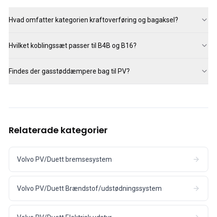
Hvad omfatter kategorien kraftoverføring og bagaksel?
Hvilket koblingssæt passer til B4B og B16?
Findes der gasstøddæmpere bag til PV?
Relaterade kategorier
Volvo PV/Duett bremsesystem
Volvo PV/Duett Brændstof/udstødningssystem