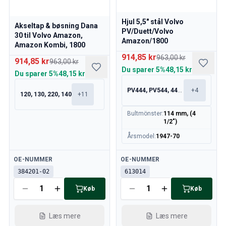
Hjul 5,5" stål Volvo
Akseltap & bøsning Dana
PV/Duett/Volvo
30 til Volvo Amazon,
Amazon/1800
Amazon Kombi, 1800
914,85 kr
963,00 kr
914,85 kr
963,00 kr
Du sparer
5%
48,15 kr
Du sparer
5%
48,15 kr
PV444, PV544, 445, 210
+
4
120, 130, 220, 140
+
11
Bultmönster
:
114 mm, (4
1/2")
Årsmodel
:
1947-70
Tilgængelig
Tilgængelig
OE-NUMMER
OE-NUMMER
384201-02
613014
Køb
Køb
Læs mere
Læs mere