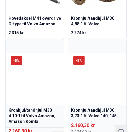
Volvo 140/164 motor gashåndtag
Volvo 140/164 Motordele
Volvo 140/164 Forhjulsaffjedring
Hovedaksel M41 overdrive
Kronhjul/tandhjul M30
Volvo 140/164 Brændstof/udstødningssystem
D-type til Volvo Amazon
4,88:1 til Volvo
Volvo 140/164 Varme/friskluft
2 315 kr
2 274 kr
Volvo 140/164 Interiørdele
Volvo 140/164 Transmission/baghjulsaffjedring
Volvo 140/164 Diverse
Volvo 140/164 fælge/navkapsler
-
5
%
-
5
%
Volvo 240/260 Reservedele
Volvo 240/260 Bremsesystem
Volvo 240/260 Brændstof/udstødningssystem
Volvo 240/260 Elektrisk udstyr
Volvo 240/260 Forhjulsaffjedring
Volvo 240/260 Indvendige dele
Volvo 240/260 fælge
Kronhjul/tandhjul M30
Kronhjul/tandhjul M30
Volvo 240/260 Motordele
4.10:1 til Volvo Amazon,
3,73:1 til Volvo 140, 145
Amazon Kombi
Volvo 240/260 karrosseridele
2.160,30 kr
Volvo 240/260 Varme/friskluft
2.160,30 kr