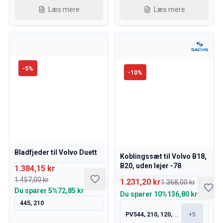
Læs mere
Læs mere
-
5
%
-
10
%
Bladfjeder til Volvo Duett
Koblingssæt til Volvo B18,
B20, uden lejer -78
1.384,15 kr
1.457,00 kr
1.231,20 kr
1.368,00 kr
Du sparer
5%
72,85 kr
Du sparer
10%
136,80 kr
445, 210
PV544, 210, 120, 130
+
5