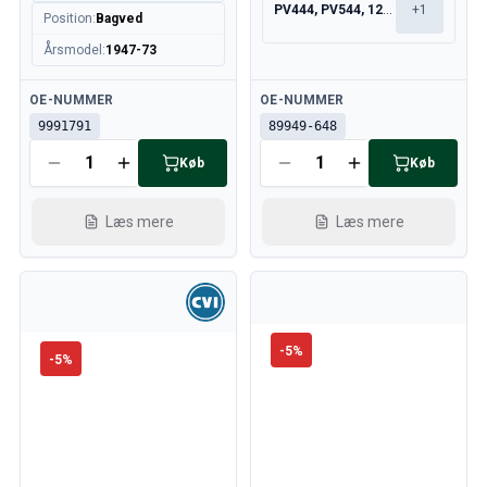
PV444, PV544, 120, 130
+
1
Position
:
Bagved
Årsmodel
:
1947-73
Tilgængelig
Tilgængelig
OE-NUMMER
OE-NUMMER
9991791
89949-648
Køb
Køb
Læs mere
Læs mere
-
5
%
-
5
%