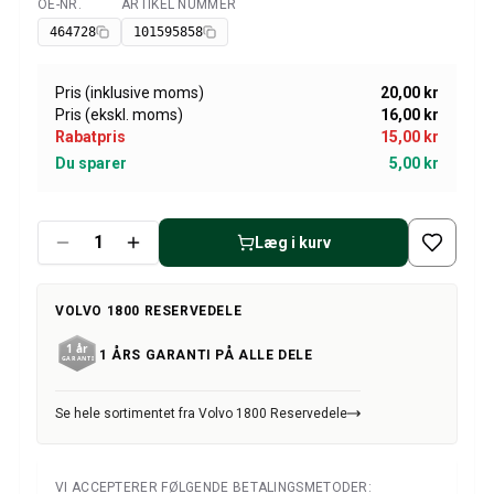
Volvo 1800 Reservedele
OE-NR.
ARTIKEL NUMMER
Tilgængelig
Volvo 1800 Bremsesystem
464728
101595858
Volvo 1800 Brændstof/udstødningssystem
Volvo 1800 Karrosseridele
Pris (inklusive moms)
20,00 kr
Volvo 1800 Kølesystem
Pris (ekskl. moms)
16,00 kr
Volvo 1800 Motor gashåndtag
Rabatpris
15,00 kr
Volvo 1800 Motordele
Du sparer
5,00 kr
Volvo 1800 Elektrisk udstyr
Volvo 1800 Forhjulsaffjedring
Volvo 1800 Gearkasse/ophæng bagtil
Læg i kurv
Volvo 1800 Indvendige dele
Volvo 1800 Varmeanlæg/Friskluft (1961-73)
VOLVO 1800 RESERVEDELE
Volvo 1800 hjul/navkapsler
Volvo 1800 Diverse
1 ÅRS GARANTI PÅ ALLE DELE
Volvo 140/164 Reservedele
Volvo 140/164 karrosseridele
Se hele sortimentet fra Volvo 1800 Reservedele
Volvo 140/164 bremsesystem
Volvo 140/164 Kølesystem
Volvo 140/164 Elektrisk udstyr
VI ACCEPTERER FØLGENDE BETALINGSMETODER: