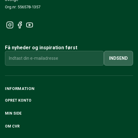
Volvo 240/260 Motor gashåndtag
Org.nr: 556578-1357
Volvo 240/260 Kølesystem
Volvo 240/260 Gearkasse/baghjulsaffjedring
Volvo 240/260 Diverse
Volvo 740/760/780 Reservedele
Volvo 740/760/780 Bremsesystem
Få nyheder og inspiration først
Volvo 700 Brændstof/udstødningssystem
Volvo 740/760/780 Transmission/baghjulsaffjedring
INDSEND
Volvo 700 Kølesystem
Volvo 740/760/780 Diverse
Volvo 740/760/780 Elektrisk udstyr
Volvo 740/760/780 Motor gashåndtag
INFORMATION
Volvo 700 Varmeanlæg/Friskluftsenhed
OPRET KONTO
Volvo 700 fælge/navkapsler
Volvo 700 Motordele
MIN SIDE
Volvo 740/760/780 Karrosseridele
Volvo 740/760/780 Interiørdele
OM CVR
Volvo 740/760/780 Forhjulsaffjedring