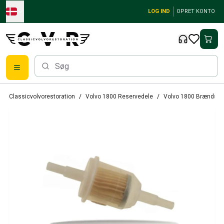
Skip to main content
LOG IND
OPRET KONTO
Klassiske Volvo-dele
Classicvolvorestoration
Volvo 1800 Reservedele
Volvo 1800 Brændsto
Bremser
Volvo PV/Duett Reservedele
Volvo PV/Duett bremsesystem
Volvo PV/Duett Brændstof/udstødningssystem
Volvo PV/Duett Elektrisk udstyr
Volvo PV/Duett Forhjulsaffjedring
Volvo PV/Duett Interiørdele
Volvo PV/Duett Karrosseridele
Volvo PV/Duett Gearkasse/baghjulsaffjedring
Volvo PV/Duett Kølesystem
Volvo PV/Duett motordele