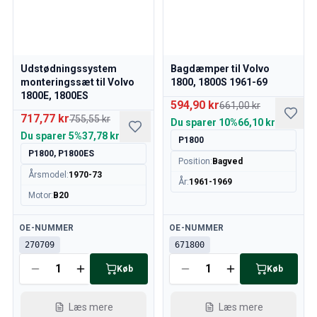
Udstødningssystem
Bagdæmper til Volvo
monteringssæt til Volvo
1800, 1800S 1961-69
1800E, 1800ES
594,90 kr
661,00 kr
717,77 kr
755,55 kr
Du sparer
10%
66,10 kr
Du sparer
5%
37,78 kr
P1800
P1800, P1800ES
Position
:
Bagved
Årsmodel
:
1970-73
År
:
1961-1969
Motor
:
B20
Tilgængelig
Tilgængelig
OE-NUMMER
OE-NUMMER
270709
671800
Køb
Køb
Læs mere
Læs mere