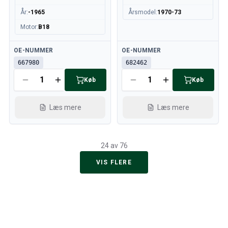
År
:
-1965
Årsmodel
:
1970-73
Motor
:
B18
Tilgængelig
Tilgængelig
OE-NUMMER
OE-NUMMER
667980
682462
Køb
Køb
Læs mere
Læs mere
24 av 76
VIS FLERE