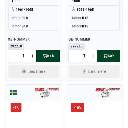
1800
1800
År
:
1961-1965
År
:
1961-1965
Motor
:
B18
Motor
:
B18
Motor
:
B18
Motor
:
B18
Tilgængelig
Tilgængelig
OE-NUMMER
OE-NUMMER
292210
292215
Køb
Køb
Læs mere
Læs mere
-
5
%
-
10
%