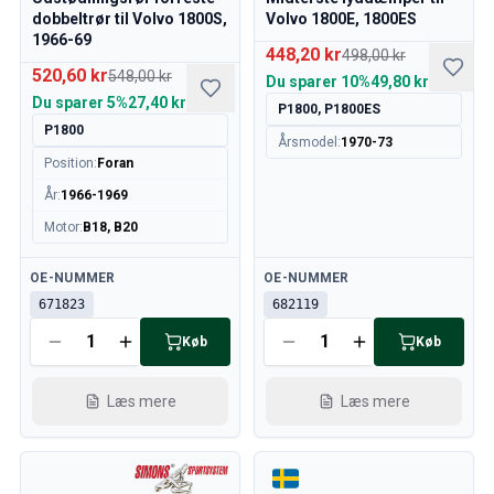
dobbeltrør til Volvo 1800S,
Volvo 1800E, 1800ES
1966-69
448,20 kr
498,00 kr
520,60 kr
548,00 kr
Du sparer
10%
49,80 kr
Du sparer
5%
27,40 kr
P1800, P1800ES
P1800
Årsmodel
:
1970-73
Position
:
Foran
År
:
1966-1969
Motor
:
B18, B20
Tilgængelig
Tilgængelig
OE-NUMMER
OE-NUMMER
671823
682119
Køb
Køb
Læs mere
Læs mere