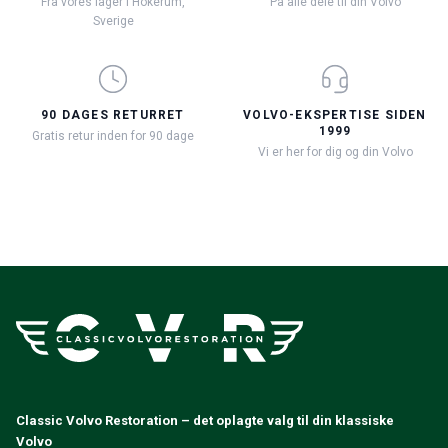
Fra vores lager i Hökerum,
På alle dele til din Volvo
Sverige
90 DAGES RETURRET
VOLVO-EKSPERTISE SIDEN
1999
Gratis retur inden for 90 dage
Vi er her for dig og din Volvo
Classic Volvo Restoration – det oplagte valg til din klassiske
Volvo