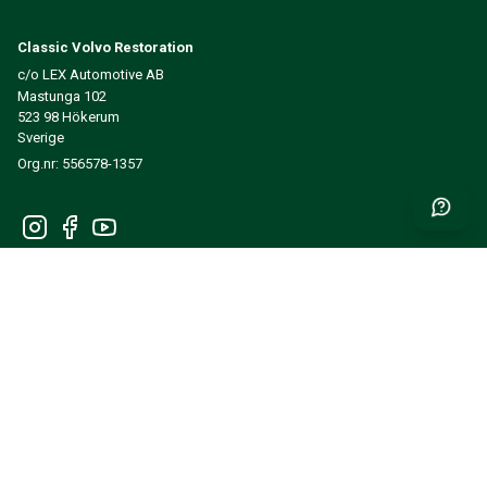
Classic Volvo Restoration
c/o LEX Automotive AB
Mastunga 102
523 98 Hökerum
Sverige
Org.nr: 556578-1357
Få nyheder og inspiration først
INDSEND
INFORMATION