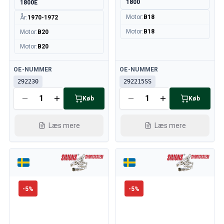
1800
1800E
Volvo 240/260 Motor gashåndtag
Motor
:
B18
År
:
1970-1972
Volvo 240/260 Kølesystem
Volvo 240/260 Gearkasse/baghjulsaffjedring
Motor
:
B18
Motor
:
B20
Volvo 240/260 Diverse
Motor
:
B20
Volvo 740/760/780 Reservedele
Volvo 740/760/780 Bremsesystem
Tilgængelig
Tilgængelig
OE-NUMMER
OE-NUMMER
Volvo 700 Brændstof/udstødningssystem
292230
292215SS
Volvo 740/760/780 Transmission/baghjulsaffjedring
Køb
Køb
Volvo 700 Kølesystem
Volvo 740/760/780 Diverse
Læs mere
Læs mere
Volvo 740/760/780 Elektrisk udstyr
Volvo 740/760/780 Motor gashåndtag
Volvo 700 Varmeanlæg/Friskluftsenhed
Volvo 700 fælge/navkapsler
Volvo 700 Motordele
Volvo 740/760/780 Karrosseridele
-
5
%
-
5
%
Volvo 740/760/780 Interiørdele
Volvo 740/760/780 Forhjulsaffjedring