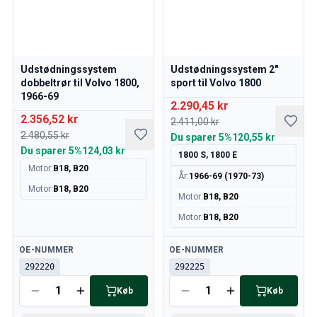
Volvo 850 Reservedele
Volvo 850 Bremsesystem
Volvo 850 fælge/navkapsler
Volvo 850 Karrosseridele
Volvo 850 Brændstof/udstødningssystem
Udstødningssystem
Udstødningssystem 2"
dobbeltrør til Volvo 1800,
sport til Volvo 1800
Volvo 850 Indvendige dele
1966-69
Volvo 850 gearkasse
2.290,45 kr
2.356,52 kr
Volvo 850 Kølesystem
2.411,00 kr
2.480,55 kr
Volvo 850 Motordele
Du sparer
5%
120,55 kr
Du sparer
5%
124,03 kr
Volvo 850 Elektrisk udstyr
1800 S, 1800 E
Motor
:
B18, B20
Volvo 850 Varmeanlæg
År
:
1966-69 (1970-73)
Volvo 850 Styring/ophæng
Motor
:
B18, B20
Motor
:
B18, B20
Volvo 850 Diverse dele
Motor
:
B18, B20
Volvo 940/960 Reservedele
Bremser
Tilgængelig
Tilgængelig
OE-NUMMER
OE-NUMMER
Elsystem
292220
292225
Motor
Brændstof & Udstødning
Køb
Køb
Fælge & Dæk