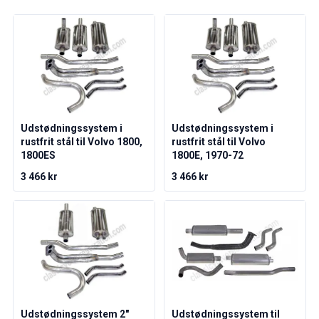
Volvo 1800 Reservedele
Volvo 1800 Bremsesystem
Volvo 1800 Brændstof/udstødningssystem
Volvo 1800 Karrosseridele
Volvo 1800 Kølesystem
Volvo 1800 Motor gashåndtag
Volvo 1800 Motordele
Volvo 1800 Elektrisk udstyr
Udstødningssystem i
Udstødningssystem i
Volvo 1800 Forhjulsaffjedring
rustfrit stål til Volvo 1800,
rustfrit stål til Volvo
Volvo 1800 Gearkasse/ophæng bagtil
1800ES
1800E, 1970-72
Volvo 1800 Indvendige dele
3 466 kr
3 466 kr
Volvo 1800 Varmeanlæg/Friskluft (1961-73)
Volvo 1800 hjul/navkapsler
Volvo 1800 Diverse
Volvo 140/164 Reservedele
Volvo 140/164 karrosseridele
Volvo 140/164 bremsesystem
Volvo 140/164 Kølesystem
Volvo 140/164 Elektrisk udstyr
Udstødningssystem 2"
Udstødningssystem til