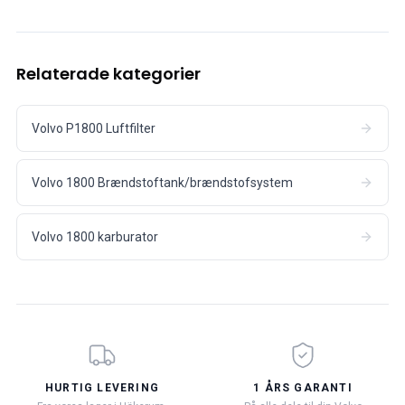
Relaterade kategorier
Volvo P1800 Luftfilter
Volvo 1800 Brændstoftank/brændstofsystem
Volvo 1800 karburator
HURTIG LEVERING
1 ÅRS GARANTI