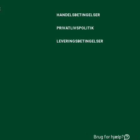
E
HANDELSBETINGELSER
PRIVATLIVSPOLITIK
LEVERINGSBETINGELSER
Brug for hjælp?