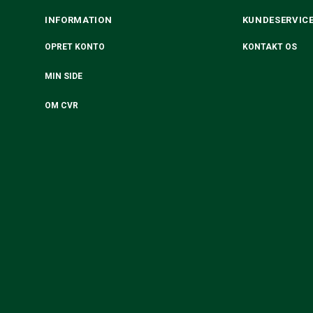
INFORMATION
KUNDESERVIC
OPRET KONTO
KONTAKT OS
MIN SIDE
OM CVR