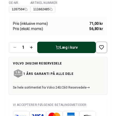
Volvo 1800 Reservedele
OE-NR.
ARTIKEL NUMMER
Tilgængelig
Volvo 1800 Bremsesystem
1207504
111602485
Volvo 1800 Brændstof/udstødningssystem
Volvo 1800 Karrosseridele
Pris (inklusive moms)
71,00 kr
Volvo 1800 Kølesystem
Pris (ekskl. moms)
56,80 kr
Volvo 1800 Motor gashåndtag
Volvo 1800 Motordele
Volvo 1800 Elektrisk udstyr
Læg i kurv
Volvo 1800 Forhjulsaffjedring
Volvo 1800 Gearkasse/ophæng bagtil
Volvo 1800 Indvendige dele
VOLVO 240/260 RESERVEDELE
Volvo 1800 Varmeanlæg/Friskluft (1961-73)
1 ÅRS GARANTI PÅ ALLE DELE
Volvo 1800 hjul/navkapsler
Volvo 1800 Diverse
Volvo 140/164 Reservedele
Se hele sortimentet fra Volvo 240/260 Reservedele
Volvo 140/164 karrosseridele
Volvo 140/164 bremsesystem
VI ACCEPTERER FØLGENDE BETALINGSMETODER:
Volvo 140/164 Kølesystem
Volvo 140/164 Elektrisk udstyr