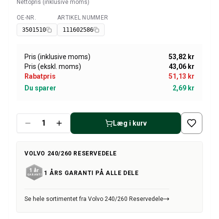
Volvo 1800 Reservedele
Nettopris (inklusive moms)
Volvo 1800 Bremsesystem
OE-NR.
ARTIKEL NUMMER
Tilgængelig
Volvo 1800 Brændstof/udstødningssystem
3501510
111602586
Volvo 1800 Karrosseridele
Volvo 1800 Kølesystem
Pris (inklusive moms)
53,82 kr
Volvo 1800 Motor gashåndtag
Pris (ekskl. moms)
43,06 kr
Volvo 1800 Motordele
Rabatpris
51,13 kr
Volvo 1800 Elektrisk udstyr
Du sparer
2,69 kr
Volvo 1800 Forhjulsaffjedring
Volvo 1800 Gearkasse/ophæng bagtil
Volvo 1800 Indvendige dele
Læg i kurv
Volvo 1800 Varmeanlæg/Friskluft (1961-73)
Volvo 1800 hjul/navkapsler
Volvo 1800 Diverse
VOLVO 240/260 RESERVEDELE
Volvo 140/164 Reservedele
1 ÅRS GARANTI PÅ ALLE DELE
Volvo 140/164 karrosseridele
Volvo 140/164 bremsesystem
Volvo 140/164 Kølesystem
Se hele sortimentet fra Volvo 240/260 Reservedele
Volvo 140/164 Elektrisk udstyr