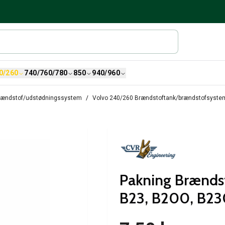
0/260
740/760/780
850
940/960
rændstof/udstødningssystem
Volvo 240/260 Brændstoftank/brændstofsyste
Pakning Brændst
B23, B200, B2