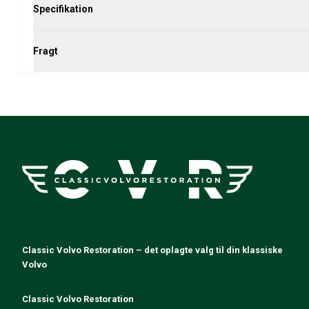
Volvo 140/164 motor gashåndtag
Specifikation
Volvo 140/164 Motordele
Volvo 140/164 Forhjulsaffjedring
Fragt
Volvo 140/164 Brændstof/udstødningssystem
Volvo 140/164 Varme/friskluft
Volvo 140/164 Interiørdele
Volvo 140/164 Transmission/baghjulsaffjedring
Volvo 140/164 Diverse
Volvo 140/164 fælge/navkapsler
Volvo 240/260 Reservedele
Volvo 240/260 Bremsesystem
Volvo 240/260 Brændstof/udstødningssystem
Volvo 240/260 Elektrisk udstyr
Volvo 240/260 Forhjulsaffjedring
Volvo 240/260 Indvendige dele
Classic Volvo Restoration – det oplagte valg til din klassiske
Volvo 240/260 fælge
Volvo
Volvo 240/260 Motordele
Volvo 240/260 karrosseridele
Classic Volvo Restoration
Volvo 240/260 Varme/friskluft