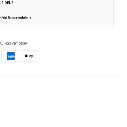
LE DELE
0/260 Reservedele
TALINGSMETODER: