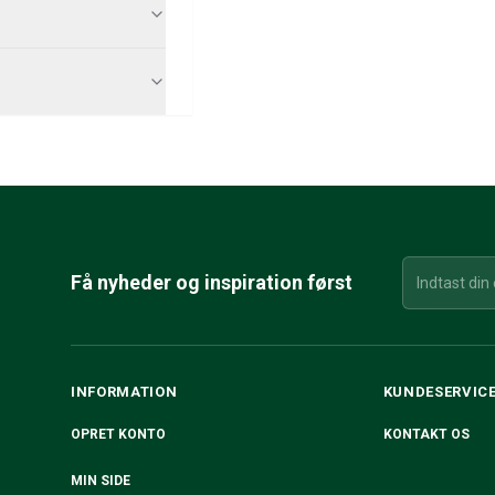
Få nyheder og inspiration først
INFORMATION
KUNDESERVIC
OPRET KONTO
KONTAKT OS
MIN SIDE