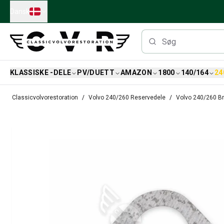
Skip to main content
Dansk
KLASSISKE -DELE
PV/DUETT
AMAZON
1800
140/164
24
Klassiske Volvo-dele
Classicvolvorestoration
Volvo 240/260 Reservedele
Volvo 240/260 B
Bremser
Volvo PV/Duett Reservedele
Volvo PV/Duett bremsesystem
Volvo PV/Duett Brændstof/udstødningssystem
Volvo PV/Duett Elektrisk udstyr
Volvo PV/Duett Forhjulsaffjedring
Volvo PV/Duett Interiørdele
Volvo PV/Duett Karrosseridele
Volvo PV/Duett Gearkasse/baghjulsaffjedring
Volvo PV/Duett Kølesystem
Volvo PV/Duett motordele