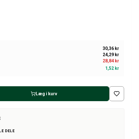
30,36 kr
24,29 kr
28,84 kr
1,52 kr
Læg i kurv
E
LE DELE