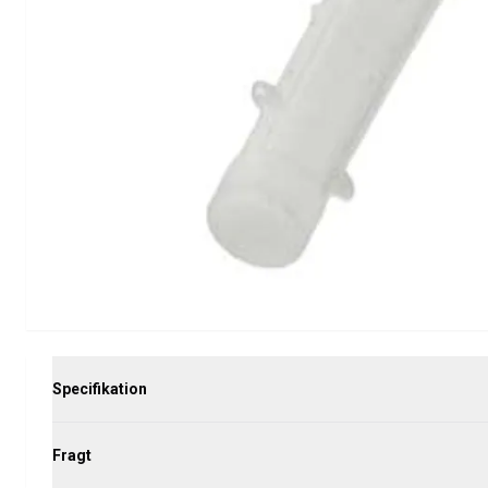
Volvo PV/Duett Diverse
Volvo PV/Duett motor gashåndtag
Volvo PV/Duett Varme/friskluft
Volvo PV/Duett fælge/navkapsler
Volvo Amazon reservedele
Volvo Amazon Karrosseridele
Volvo Amazon Bremsesystem
Volvo Amazon Kølesystem
Volvo Amazon Elektrisk udstyr
Volvo Amazon Motordele
Volvo Amazon Motor gashåndtag
Volvo Amazon Brændstof/udstødningssystem
Volvo Amazon Forhjulsaffjedring
Volvo Amazon Interiørdele
Volvo Amazon Varme/friskluft
Specifikation
Volvo Amazon Transmission/baghjulsaffjedring
Volvo Amazon Diverse dele
Fragt
Volvo Amazon fælge/navkapsler