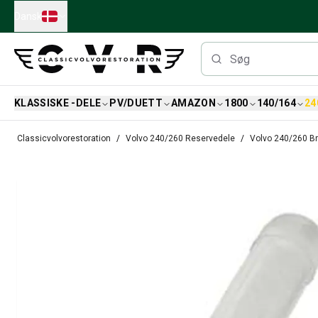
Skip to main content
Dansk
KLASSISKE -DELE
PV/DUETT
AMAZON
1800
140/164
24
Klassiske Volvo-dele
Classicvolvorestoration
Volvo 240/260 Reservedele
Volvo 240/260 B
Bremser
Volvo PV/Duett Reservedele
Volvo PV/Duett bremsesystem
Volvo PV/Duett Brændstof/udstødningssystem
Volvo PV/Duett Elektrisk udstyr
Volvo PV/Duett Forhjulsaffjedring
Volvo PV/Duett Interiørdele
Volvo PV/Duett Karrosseridele
Volvo PV/Duett Gearkasse/baghjulsaffjedring
Volvo PV/Duett Kølesystem
Volvo PV/Duett motordele