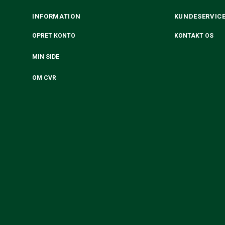
INFORMATION
KUNDESERVIC
OPRET KONTO
KONTAKT OS
MIN SIDE
OM CVR