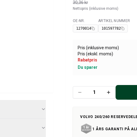
30,36 kr
Nettopris (inklusive moms)
OE-NR.
ARTIKEL NUMMER
Tilgængelig
1270014
101597782
Pris (inklusive moms)
Pris (ekskl. moms)
Rabatpris
Du sparer
VOLVO 240/260 RESERVEDEL
1 ÅRS GARANTI PÅ AL