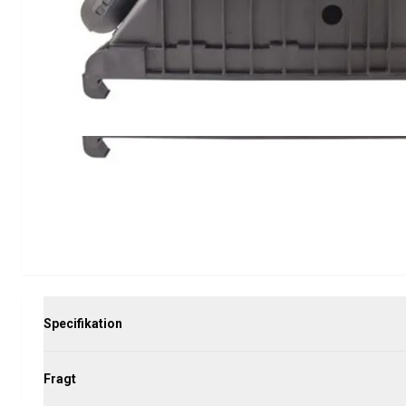
Volvo PV/Duett Diverse
Volvo PV/Duett motor gashåndtag
Volvo PV/Duett Varme/friskluft
Volvo PV/Duett fælge/navkapsler
Volvo Amazon reservedele
Volvo Amazon Karrosseridele
Volvo Amazon Bremsesystem
Volvo Amazon Kølesystem
Volvo Amazon Elektrisk udstyr
Volvo Amazon Motordele
Volvo Amazon Motor gashåndtag
Volvo Amazon Brændstof/udstødningssystem
Volvo Amazon Forhjulsaffjedring
Volvo Amazon Interiørdele
Volvo Amazon Varme/friskluft
Specifikation
Volvo Amazon Transmission/baghjulsaffjedring
Volvo Amazon Diverse dele
Fragt
Volvo Amazon fælge/navkapsler