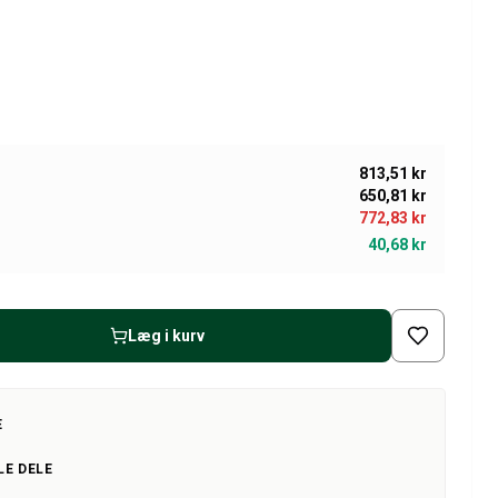
813,51 kr
650,81 kr
772,83 kr
40,68 kr
Læg i kurv
E
LE DELE