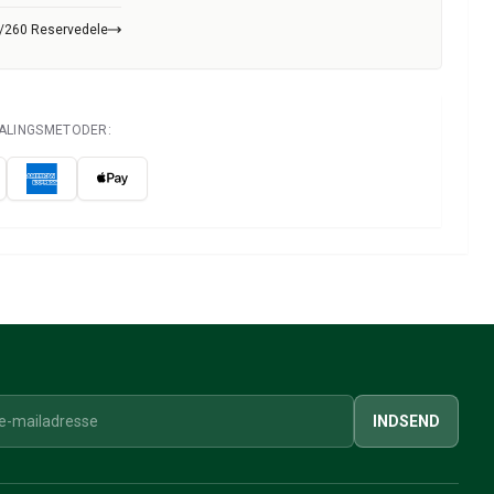
0/260 Reservedele
TALINGSMETODER:
INDSEND