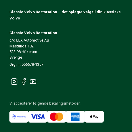
Volvo 140/164 motor gashåndtag
Volvo 140/164 Motordele
Classic Volvo Restoration – det oplagte valg til din klassiske
Volvo 140/164 Forhjulsaffjedring
Volvo
Volvo 140/164 Brændstof/udstødningssystem
Volvo 140/164 Varme/friskluft
Classic Volvo Restoration
Volvo 140/164 Interiørdele
c/o LEX Automotive AB
Volvo 140/164 Transmission/baghjulsaffjedring
Mastunga 102
523 98 Hökerum
Volvo 140/164 Diverse
Sverige
Volvo 140/164 fælge/navkapsler
Org.nr: 556578-1357
Volvo 240/260 Reservedele
Volvo 240/260 Bremsesystem
Volvo 240/260 Brændstof/udstødningssystem
Volvo 240/260 Elektrisk udstyr
Volvo 240/260 Forhjulsaffjedring
Volvo 240/260 Indvendige dele
Vi accepterer følgende betalingsmetoder:
Volvo 240/260 fælge
Volvo 240/260 Motordele
Volvo 240/260 karrosseridele
Volvo 240/260 Varme/friskluft