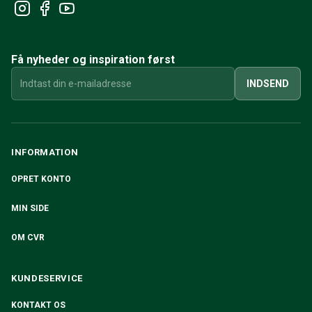
Volvo 240/260 Motor gashåndtag
Volvo 240/260 Kølesystem
Volvo 240/260 Gearkasse/baghjulsaffjedring
Få nyheder og inspiration først
Volvo 240/260 Diverse
Volvo 740/760/780 Reservedele
INDSEND
Volvo 740/760/780 Bremsesystem
Volvo 700 Brændstof/udstødningssystem
Volvo 740/760/780 Transmission/baghjulsaffjedring
Volvo 700 Kølesystem
INFORMATION
Volvo 740/760/780 Diverse
Volvo 740/760/780 Elektrisk udstyr
OPRET KONTO
Volvo 740/760/780 Motor gashåndtag
MIN SIDE
Volvo 700 Varmeanlæg/Friskluftsenhed
Volvo 700 fælge/navkapsler
OM CVR
Volvo 700 Motordele
Volvo 740/760/780 Karrosseridele
Volvo 740/760/780 Interiørdele
KUNDESERVICE
Volvo 740/760/780 Forhjulsaffjedring
KONTAKT OS