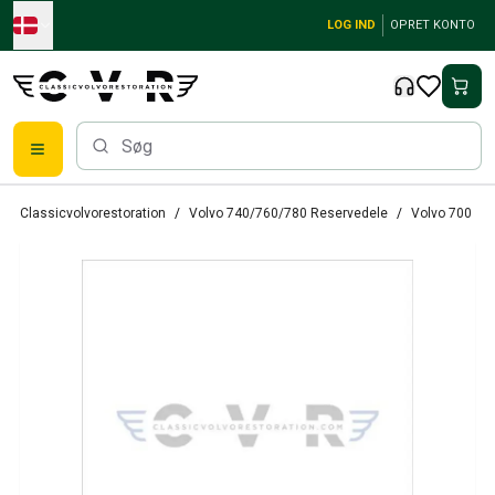
Skip to main content
LOG IND
OPRET KONTO
Klassiske Volvo-dele
Classicvolvorestoration
Volvo 740/760/780 Reservedele
Volvo 700 Br
Bremser
Volvo PV/Duett Reservedele
Volvo PV/Duett bremsesystem
Volvo PV/Duett Brændstof/udstødningssystem
Volvo PV/Duett Elektrisk udstyr
Volvo PV/Duett Forhjulsaffjedring
Volvo PV/Duett Interiørdele
Volvo PV/Duett Karrosseridele
Volvo PV/Duett Gearkasse/baghjulsaffjedring
Volvo PV/Duett Kølesystem
Volvo PV/Duett motordele