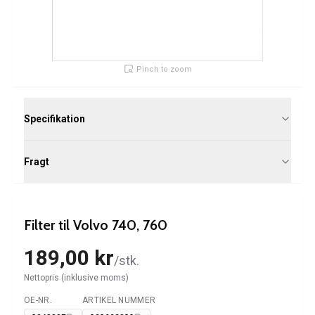
Volvo PV/Duett Diverse
Volvo PV/Duett motor gashåndtag
Volvo PV/Duett Varme/friskluft
Volvo PV/Duett fælge/navkapsler
Pinch to zoom
Volvo Amazon reservedele
Volvo Amazon Karrosseridele
Volvo Amazon Bremsesystem
Specifikation
Volvo Amazon Kølesystem
Volvo Amazon Elektrisk udstyr
Fragt
Volvo Amazon Motordele
Volvo Amazon Motor gashåndtag
Volvo Amazon Brændstof/udstødningssystem
Volvo Amazon Forhjulsaffjedring
Filter til Volvo 740, 760
Volvo Amazon Interiørdele
Volvo Amazon Varme/friskluft
189,00 kr
/
stk.
Volvo Amazon Transmission/baghjulsaffjedring
Nettopris (inklusive moms)
Volvo Amazon Diverse dele
Volvo Amazon fælge/navkapsler
OE-NR.
ARTIKEL NUMMER
Tilgængelig