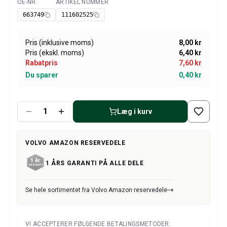
Volvo 1800 Reservedele
OE-NR.
ARTIKEL NUMMER
Tilgængelig
Volvo 1800 Bremsesystem
663749
111602525
Volvo 1800 Brændstof/udstødningssystem
Volvo 1800 Karrosseridele
Pris (inklusive moms)
8,00 kr
Volvo 1800 Kølesystem
Pris (ekskl. moms)
6,40 kr
Volvo 1800 Motor gashåndtag
Rabatpris
7,60 kr
Volvo 1800 Motordele
Du sparer
0,40 kr
Volvo 1800 Elektrisk udstyr
Volvo 1800 Forhjulsaffjedring
Volvo 1800 Gearkasse/ophæng bagtil
Læg i kurv
Volvo 1800 Indvendige dele
Volvo 1800 Varmeanlæg/Friskluft (1961-73)
VOLVO AMAZON RESERVEDELE
Volvo 1800 hjul/navkapsler
Volvo 1800 Diverse
1 ÅRS GARANTI PÅ ALLE DELE
Volvo 140/164 Reservedele
Volvo 140/164 karrosseridele
Se hele sortimentet fra Volvo Amazon reservedele
Volvo 140/164 bremsesystem
Volvo 140/164 Kølesystem
Volvo 140/164 Elektrisk udstyr
VI ACCEPTERER FØLGENDE BETALINGSMETODER: