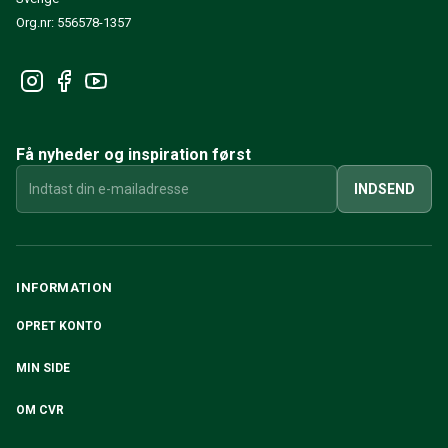
Volvo 240/260 Motor gashåndtag
Org.nr: 556578-1357
Volvo 240/260 Kølesystem
Volvo 240/260 Gearkasse/baghjulsaffjedring
Volvo 240/260 Diverse
Volvo 740/760/780 Reservedele
Volvo 740/760/780 Bremsesystem
Få nyheder og inspiration først
Volvo 700 Brændstof/udstødningssystem
Volvo 740/760/780 Transmission/baghjulsaffjedring
INDSEND
Volvo 700 Kølesystem
Volvo 740/760/780 Diverse
Volvo 740/760/780 Elektrisk udstyr
Volvo 740/760/780 Motor gashåndtag
INFORMATION
Volvo 700 Varmeanlæg/Friskluftsenhed
OPRET KONTO
Volvo 700 fælge/navkapsler
Volvo 700 Motordele
MIN SIDE
Volvo 740/760/780 Karrosseridele
Volvo 740/760/780 Interiørdele
OM CVR
Volvo 740/760/780 Forhjulsaffjedring