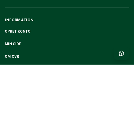
INFORMATION
OPRET KONTO
MIN SIDE
OM CVR
KUNDESERVICE
KONTAKT OS
HANDELSBETINGELSER
PRIVATLIVSPOLITIK