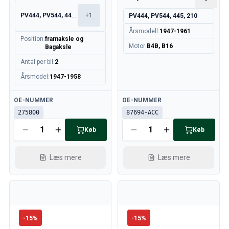
Volvo 140/164 motor gashåndtag
PV444, PV544, 445, 120
+
1
Volvo 140/164 Motordele
PV444, PV544, 445, 210
Volvo 140/164 Forhjulsaffjedring
Årsmodell
:
1947-1961
Position
:
framaksle og
Volvo 140/164 Brændstof/udstødningssystem
Motor
:
B4B, B16
Bagaksle
Volvo 140/164 Varme/friskluft
Antal per bil
:
2
Volvo 140/164 Interiørdele
Årsmodel
:
1947-1958
Volvo 140/164 Transmission/baghjulsaffjedring
Volvo 140/164 Diverse
Tilgængelig
Tilgængelig
OE-NUMMER
OE-NUMMER
Volvo 140/164 fælge/navkapsler
275800
87694-ACC
Volvo 240/260 Reservedele
Volvo 240/260 Bremsesystem
Køb
Køb
Volvo 240/260 Brændstof/udstødningssystem
Volvo 240/260 Elektrisk udstyr
Læs mere
Læs mere
Volvo 240/260 Forhjulsaffjedring
Volvo 240/260 Indvendige dele
Volvo 240/260 fælge
Volvo 240/260 Motordele
Volvo 240/260 karrosseridele
-
15
%
-
15
%
Volvo 240/260 Varme/friskluft