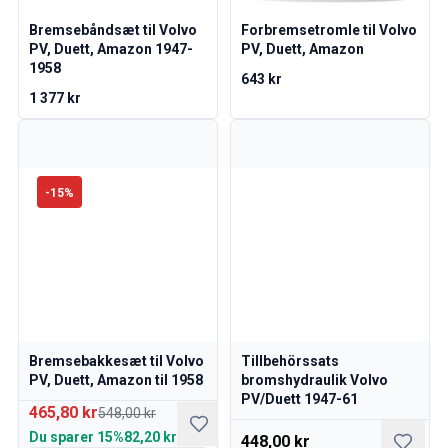
Volvo 1800 Reservedele
Volvo 1800 Bremsesystem
Bremsebåndsæt til Volvo
Forbremsetromle til Volvo
Volvo 1800 Brændstof/udstødningssystem
PV, Duett, Amazon 1947-
PV, Duett, Amazon
1958
Volvo 1800 Karrosseridele
643 kr
Volvo 1800 Kølesystem
1 377 kr
Volvo 1800 Motor gashåndtag
Volvo 1800 Motordele
Volvo 1800 Elektrisk udstyr
Volvo 1800 Forhjulsaffjedring
-
15
%
Volvo 1800 Gearkasse/ophæng bagtil
Volvo 1800 Indvendige dele
Volvo 1800 Varmeanlæg/Friskluft (1961-73)
Volvo 1800 hjul/navkapsler
Volvo 1800 Diverse
Volvo 140/164 Reservedele
Volvo 140/164 karrosseridele
Bremsebakkesæt til Volvo
Tillbehörssats
PV, Duett, Amazon til 1958
bromshydraulik Volvo
Volvo 140/164 bremsesystem
PV/Duett 1947-61
Volvo 140/164 Kølesystem
465,80 kr
548,00 kr
Volvo 140/164 Elektrisk udstyr
Du sparer
15%
82,20 kr
448,00 kr