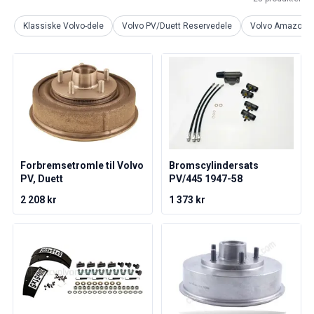
Volvo PV/Duett Diverse
Klassiske Volvo-dele
Volvo PV/Duett Reservedele
Volvo Amazon r
Volvo PV/Duett motor gashåndtag
Volvo PV/Duett Varme/friskluft
Volvo PV/Duett fælge/navkapsler
Volvo Amazon reservedele
Volvo Amazon Karrosseridele
Volvo Amazon Bremsesystem
Volvo Amazon Kølesystem
Volvo Amazon Elektrisk udstyr
Volvo Amazon Motordele
Forbremsetromle til Volvo
Bromscylindersats
PV, Duett
PV/445 1947-58
Volvo Amazon Motor gashåndtag
Volvo Amazon Brændstof/udstødningssystem
2 208 kr
1 373 kr
Volvo Amazon Forhjulsaffjedring
Volvo Amazon Interiørdele
Volvo Amazon Varme/friskluft
Volvo Amazon Transmission/baghjulsaffjedring
Volvo Amazon Diverse dele
Volvo Amazon fælge/navkapsler