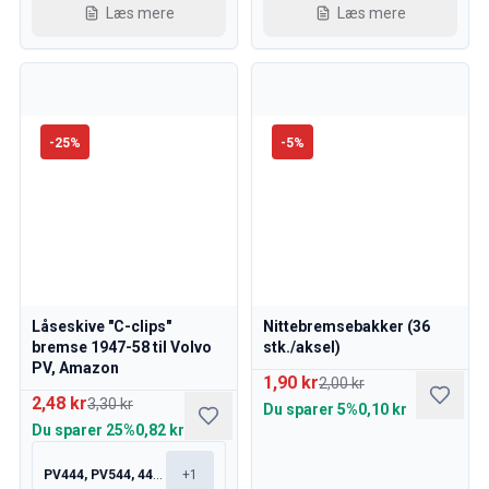
Læs mere
Læs mere
-
25
%
-
5
%
Låseskive "C-clips"
Nittebremsebakker (36
bremse 1947-58 til Volvo
stk./aksel)
PV, Amazon
1,90 kr
2,00 kr
2,48 kr
3,30 kr
Du sparer
5%
0,10 kr
Du sparer
25%
0,82 kr
PV444, PV544, 445, 120
+
1