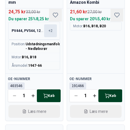
mm
Amazon Kombi
24,75 kr
21,60 kr
33,00 kr
27,00 kr
Du sparer
25%
8,25 kr
Du sparer
20%
5,40 kr
Motor
:
B16, B18, B20
PV444, PV544, 120, 130
+
2
Position
:
Udstødningsmanifold
- Nedløbsrør
Motor
:
B16, B18
Årsmodel
:
1947-66
Tilgængelig
Tilgængelig
OE-NUMMER
OE-NUMMER
403546
191466
Køb
Køb
Læs mere
Læs mere