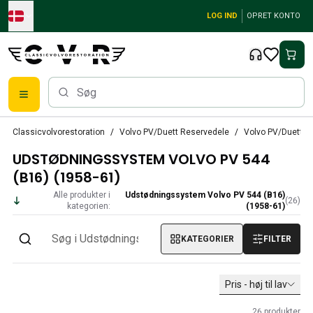
Skip to main content
LOG IND
OPRET KONTO
Klassiske Volvo-dele
Classicvolvorestoration
Volvo PV/Duett Reservedele
Volvo PV/Duett 
Bremser
UDSTØDNINGSSYSTEM VOLVO PV 544
Volvo PV/Duett Reservedele
Volvo PV/Duett bremsesystem
(B16) (1958-61)
Volvo PV/Duett Brændstof/udstødningssystem
Alle produkter i
Udstødningssystem Volvo PV 544 (B16)
(
26
)
Volvo PV/Duett Elektrisk udstyr
kategorien:
(1958-61)
Volvo PV/Duett Forhjulsaffjedring
KATEGORIER
FILTER
Volvo PV/Duett Interiørdele
Volvo PV/Duett Karrosseridele
Volvo PV/Duett Gearkasse/baghjulsaffjedring
Pris - høj til lav
Volvo PV/Duett Kølesystem
Volvo PV/Duett motordele
26
produkter