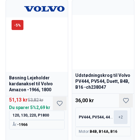
Volvo 850 Reservedele
Volvo 850 Bremsesystem
Volvo 850 fælge/navkapsler
Volvo 850 Karrosseridele
-
5
%
Volvo 850 Brændstof/udstødningssystem
Volvo 850 Indvendige dele
Volvo 850 gearkasse
Volvo 850 Kølesystem
Volvo 850 Motordele
Volvo 850 Elektrisk udstyr
Volvo 850 Varmeanlæg
Udstødningskrog til Volvo
Bøsning Lejeholder
PV444, PV544, Duett, B4B,
Volvo 850 Styring/ophæng
kardanaksel til Volvo
B16 -ch238047
Amazon -1966, 1800
Volvo 850 Diverse dele
Volvo 940/960 Reservedele
51,13 kr
53,82 kr
36,00 kr
Bremser
Du sparer
5%
2,69 kr
Elsystem
120, 130, 220, P1800
PV444, PV544, 445, 210
+
2
Motor
År
:
-1966
Brændstof & Udstødning
Motor
:
B4B, B14A, B16
Fælge & Dæk