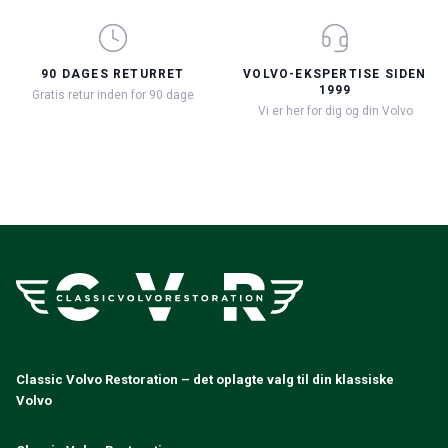
90 DAGES RETURRET
VOLVO-EKSPERTISE SIDEN
1999
Gratis retur inden for 90 dage
Vi er her for dig og din Volvo
Classic Volvo Restoration – det oplagte valg til din klassiske
Volvo