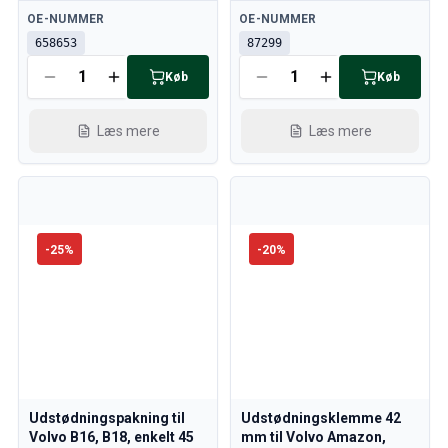
Kølesystem
Tilgængelig
Tilgængelig
OE-NUMMER
OE-NUMMER
Drivlinje
658653
87299
Gasregulering
Køb
Køb
Chassis & Styring
Varmesystem & AC
Tilbehør & Øvrige
Læs mere
Læs mere
Karrosseri
Indretning
Kampagne
Månedens kampagne
-
25
%
-
20
%
Udstødningspakning til
Udstødningsklemme 42
Volvo B16, B18, enkelt 45
mm til Volvo Amazon,