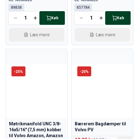
OE-NUMMER
OE-NUMMER
89838
657784
Køb
Køb
Læs mere
Læs mere
-
25
%
-
20
%
Møtrikmanifold UNC 3/8-
Bærerem Bagdæmper til
16x5/16" (7,5 mm) kobber
Volvo PV
til Volvo Amazon, Amazon