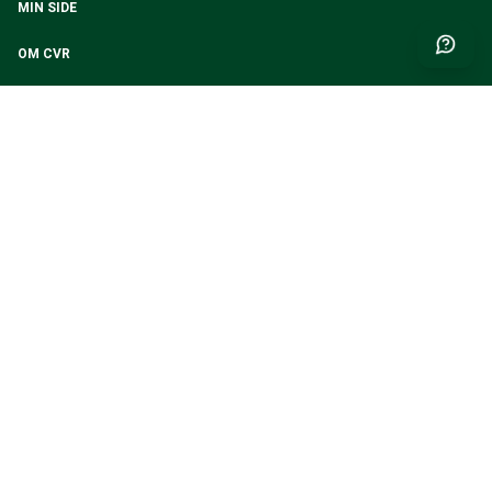
MIN SIDE
OM CVR
KUNDESERVICE
KONTAKT OS
HANDELSBETINGELSER
PRIVATLIVSPOLITIK
LEVERINGSBETINGELSER
Vi accepterer følgende betalingsmetoder: