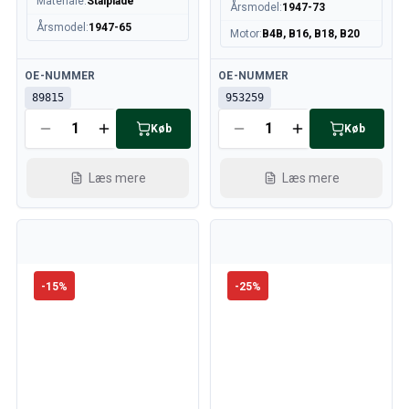
Materiale
:
Stålplade
Årsmodel
:
1947-73
Årsmodel
:
1947-65
Motor
:
B4B, B16, B18, B20
Tilgængelig
Tilgængelig
OE-NUMMER
OE-NUMMER
89815
953259
Køb
Køb
Læs mere
Læs mere
-
15
%
-
25
%