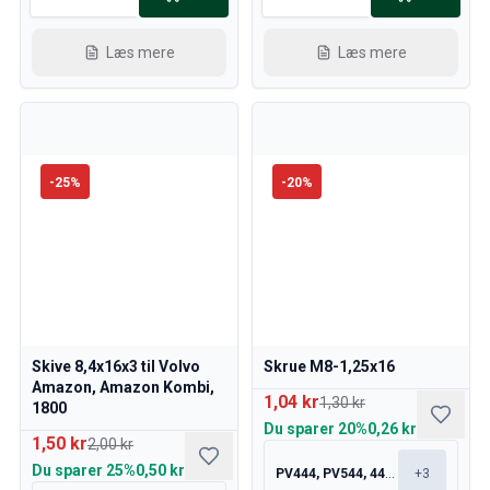
Læs mere
Læs mere
-
25
%
-
20
%
Skive 8,4x16x3 til Volvo
Skrue M8-1,25x16
Amazon, Amazon Kombi,
1,04 kr
1,30 kr
1800
Du sparer
20%
0,26 kr
1,50 kr
2,00 kr
Du sparer
25%
0,50 kr
PV444, PV544, 445, 210
+
3