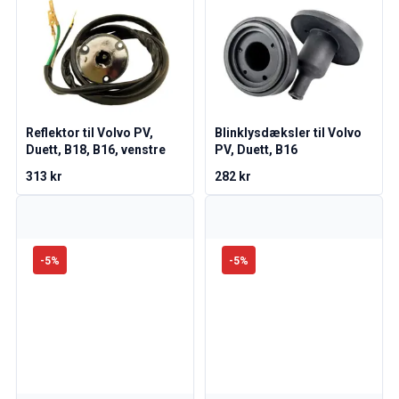
Volvo 1800 Reservedele
Volvo 1800 Bremsesystem
Volvo 1800 Brændstof/udstødningssystem
Volvo 1800 Karrosseridele
Volvo 1800 Kølesystem
Volvo 1800 Motor gashåndtag
Volvo 1800 Motordele
Reflektor til Volvo PV,
Blinklysdæksler til Volvo
Volvo 1800 Elektrisk udstyr
Duett, B18, B16, venstre
PV, Duett, B16
Volvo 1800 Forhjulsaffjedring
313 kr
282 kr
Volvo 1800 Gearkasse/ophæng bagtil
Volvo 1800 Indvendige dele
Volvo 1800 Varmeanlæg/Friskluft (1961-73)
Volvo 1800 hjul/navkapsler
-
5
%
-
5
%
Volvo 1800 Diverse
Volvo 140/164 Reservedele
Volvo 140/164 karrosseridele
Volvo 140/164 bremsesystem
Volvo 140/164 Kølesystem
Volvo 140/164 Elektrisk udstyr