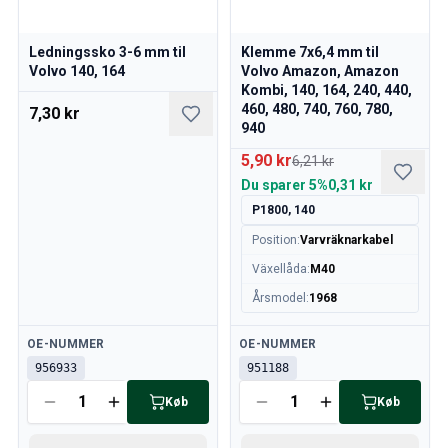
Ledningssko 3-6 mm til
Klemme 7x6,4 mm til
Volvo 140, 164
Volvo Amazon, Amazon
Kombi, 140, 164, 240, 440,
460, 480, 740, 760, 780,
7,30 kr
940
5,90 kr
6,21 kr
Du sparer
5%
0,31 kr
P1800, 140
Position
:
Varvräknarkabel
Växellåda
:
M40
Årsmodel
:
1968
Tilgængelig
Tilgængelig
OE-NUMMER
OE-NUMMER
956933
951188
Køb
Køb