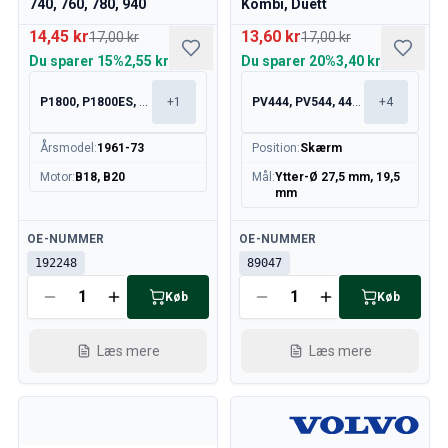
740, 760, 780, 940
Kombi, Duett
14,45 kr
13,60 kr
17,00 kr
17,00 kr
Du sparer
15%
2,55 kr
Du sparer
20%
3,40 kr
P1800, P1800ES, 240, 260
+
1
PV444, PV544, 445, 210
+
4
Årsmodel
:
1961-73
Position
:
Skærm
Motor
:
B18, B20
Mål
:
Ytter-Ø 27,5 mm, 19,5
mm
Tilgængelig
Tilgængelig
OE-NUMMER
OE-NUMMER
192248
89047
Køb
Køb
Læs mere
Læs mere