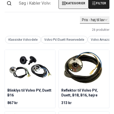
KATEGORIER
FILTER
Volvo PV/Duett Diverse
Volvo PV/Duett motor gashåndtag
Volvo PV/Duett Varme/friskluft
Pris - høj til lav
Volvo PV/Duett fælge/navkapsler
Volvo Amazon reservedele
28
produkter
Volvo Amazon Karrosseridele
Klassiske Volvo-dele
Volvo PV/Duett Reservedele
Volvo Amazon r
Volvo Amazon Bremsesystem
Volvo Amazon Kølesystem
Volvo Amazon Elektrisk udstyr
Volvo Amazon Motordele
Volvo Amazon Motor gashåndtag
Volvo Amazon Brændstof/udstødningssystem
Volvo Amazon Forhjulsaffjedring
Volvo Amazon Interiørdele
Volvo Amazon Varme/friskluft
Blinklys til Volvo PV, Duett
Reflektor til Volvo PV,
B16
Duett, B18, B16, højre
Volvo Amazon Transmission/baghjulsaffjedring
Volvo Amazon Diverse dele
867 kr
313 kr
Volvo Amazon fælge/navkapsler