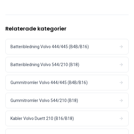
Relaterade kategorier
Batteribledning Volvo 444/445 (B4B/B16)
Batteribledning Volvo 544/210 (B18)
Gummitromler Volvo 444/445 (B4B/B16)
Gummitromler Volvo 544/210 (B18)
Kabler Volvo Duett 210 (B16/B18)