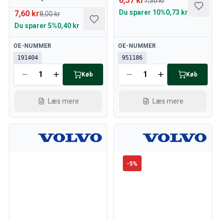
6,57 kr
7,30 kr
Du sparer
10%
0,73 kr
7,60 kr
8,00 kr
Du sparer
5%
0,40 kr
Tilgængelig
Tilgængelig
OE-NUMMER
OE-NUMMER
191404
951186
Køb
Køb
Læs mere
Læs mere
-
5
%