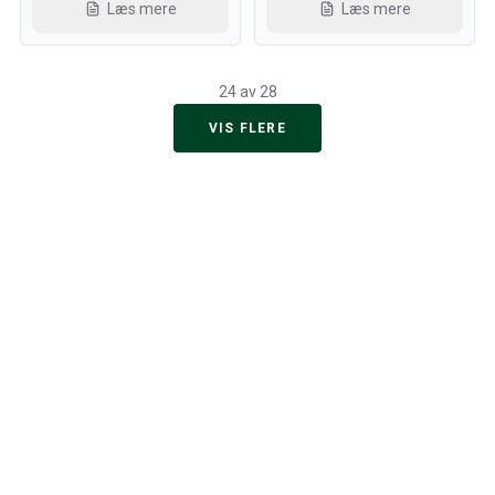
Læs mere
Læs mere
24 av 28
VIS FLERE