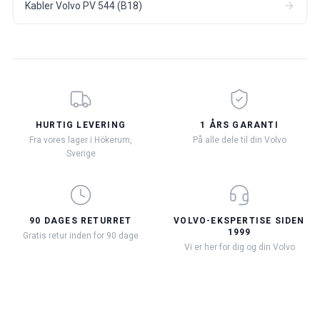
Kabler Volvo PV 544 (B18)
HURTIG LEVERING
1 ÅRS GARANTI
Fra vores lager i Hökerum,
På alle dele til din Volvo
Sverige
90 DAGES RETURRET
VOLVO-EKSPERTISE SIDEN
1999
Gratis retur inden for 90 dage
Vi er her for dig og din Volvo