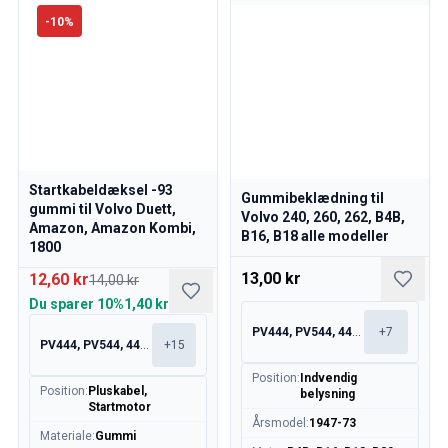
-
10
%
Startkabeldæksel -93
Gummibeklædning til
gummi til Volvo Duett,
Volvo 240, 260, 262, B4B,
Amazon, Amazon Kombi,
B16, B18 alle modeller
1800
13,00 kr
12,60 kr
14,00 kr
Du sparer
10%
1,40 kr
PV444, PV544, 445, 210
+
7
PV444, PV544, 445, 210
+
15
Position
:
Indvendig
Position
:
Pluskabel,
belysning
Startmotor
Årsmodel
:
1947-73
Materiale
:
Gummi