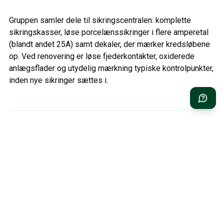
Gruppen samler dele til sikringscentralen: komplette
sikringskasser, løse porcelænssikringer i flere amperetal
(blandt andet 25A) samt dekaler, der mærker kredsløbene
op. Ved renovering er løse fjederkontakter, oxiderede
anlægsflader og utydelig mærkning typiske kontrolpunkter,
inden nye sikringer sættes i.
Relaterade kategorier
Ledninger og tilbehør
Sikringsbokse Volvo 544/210 (B18)