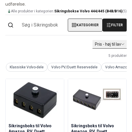
udførelse.
Volvo PV/Duett Diverse
Alle produkter i kategorien:
Sikringsbokse Volvo 444/445 (B4B/B16)
(
5
)
Volvo PV/Duett motor gashåndtag
Volvo PV/Duett Varme/friskluft
KATEGORIER
FILTER
Volvo PV/Duett fælge/navkapsler
Volvo Amazon reservedele
Volvo Amazon Karrosseridele
Pris - høj til lav
Volvo Amazon Bremsesystem
Volvo Amazon Kølesystem
5
produkter
Volvo Amazon Elektrisk udstyr
Klassiske Volvo-dele
Volvo PV/Duett Reservedele
Volvo Amazon r
Volvo Amazon Motordele
Volvo Amazon Motor gashåndtag
Volvo Amazon Brændstof/udstødningssystem
Volvo Amazon Forhjulsaffjedring
Volvo Amazon Interiørdele
Volvo Amazon Varme/friskluft
Volvo Amazon Transmission/baghjulsaffjedring
Volvo Amazon Diverse dele
Volvo Amazon fælge/navkapsler
Sikringsboks til Volvo
Sikringsboks til Volvo
Amazon, PV, Duett
Amazon, PV, Duett