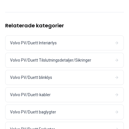
Relaterade kategorier
Volvo PV/Duett Interiørlys
Volvo PV/Duett Tilslutningsdetaljer/Sikringer
Volvo PV/Duett blinklys
Volvo PV/Duett-kabler
Volvo PV/Duett baglygter