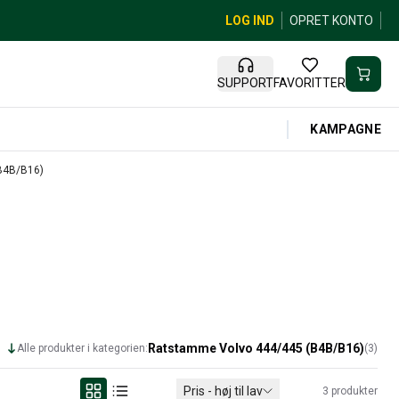
LOG IND
OPRET KONTO
SUPPORT
FAVORITTER
KAMPAGNE
B4B/B16)
Ratstamme Volvo 444/445 (B4B/B16)
Alle produkter i kategorien:
(
3
)
Pris - høj til lav
3
produkter