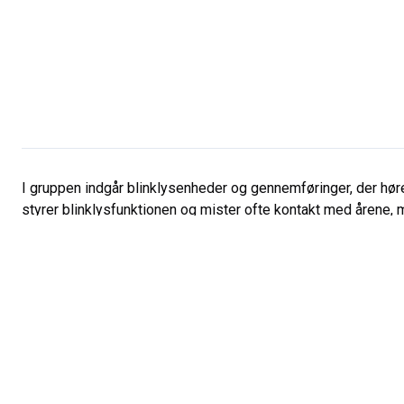
Volvo 850 Reservedele
Volvo 850 Bremsesystem
Volvo 850 fælge/navkapsler
Volvo 850 Karrosseridele
Volvo 850 Brændstof/udstødningssystem
Volvo 850 Indvendige dele
Volvo 850 gearkasse
Volvo 850 Kølesystem
Volvo 850 Motordele
I gruppen indgår blinklysenheder og gennemføringer, der hør
Volvo 850 Elektrisk udstyr
styrer blinklysfunktionen og mister ofte kontakt med åren
Volvo 850 Varmeanlæg
karrosseri og pedalsæt. Da delene varierer mellem udførel
Volvo 850 Styring/ophæng
eksisterende stang før udskiftning, så pasform og funktion 
Volvo 850 Diverse dele
Volvo 940/960 Reservedele
Bremser
Elsystem
Relaterade kategorier
Motor
Brændstof & Udstødning
Fælge & Dæk