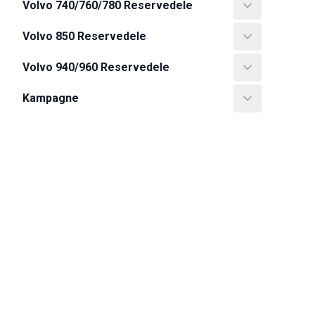
Volvo 1800 Reservedele
Volvo 740/760/780 Reservedele
Volvo 1800 Bremsesystem
Volvo 1800 Brændstof/udstødningssystem
Volvo 850 Reservedele
Volvo 1800 Karrosseridele
Volvo 940/960 Reservedele
Volvo 1800 Kølesystem
Volvo 1800 Motor gashåndtag
Kampagne
Volvo 1800 Motordele
Volvo 1800 Elektrisk udstyr
Volvo 1800 Forhjulsaffjedring
Volvo 1800 Gearkasse/ophæng bagtil
Volvo 1800 Indvendige dele
Volvo 1800 Varmeanlæg/Friskluft (1961-73)
Volvo 1800 hjul/navkapsler
Volvo 1800 Diverse
Volvo 140/164 Reservedele
Volvo 140/164 karrosseridele
Volvo 140/164 bremsesystem
Volvo 140/164 Kølesystem
Volvo 140/164 Elektrisk udstyr