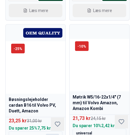
Volvo 240/260 Motor gashåndtag
Læs mere
Læs mere
Volvo 240/260 Kølesystem
Volvo 240/260 Gearkasse/baghjulsaffjedring
Volvo 240/260 Diverse
Volvo 740/760/780 Reservedele
Volvo 740/760/780 Bremsesystem
-
10
%
Volvo 700 Brændstof/udstødningssystem
-
25
%
Volvo 740/760/780 Transmission/baghjulsaffjedring
Volvo 700 Kølesystem
Volvo 740/760/780 Diverse
Volvo 740/760/780 Elektrisk udstyr
Volvo 740/760/780 Motor gashåndtag
Volvo 700 Varmeanlæg/Friskluftsenhed
Møtrik W5/16-22x1/4" (7
Volvo 700 fælge/navkapsler
Bøsningslejeholder
mm) til Volvo Amazon,
cardan B16 til Volvo PV,
Volvo 700 Motordele
Amazon Kombi
Duett, Amazon
Volvo 740/760/780 Karrosseridele
21,73 kr
24,15 kr
23,25 kr
Volvo 740/760/780 Interiørdele
31,00 kr
Du sparer
10%
2,42 kr
Volvo 740/760/780 Forhjulsaffjedring
Du sparer
25%
7,75 kr
universal