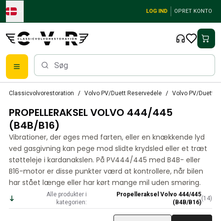
Skip to main content
LOG IND
OPRET KONTO
Klassiske Volvo-dele
Classicvolvorestoration
Volvo PV/Duett Reservedele
Volvo PV/Duett G
Bremser
PROPELLERAKSEL VOLVO 444/445
Volvo PV/Duett Reservedele
Volvo PV/Duett bremsesystem
(B4B/B16)
Volvo PV/Duett Brændstof/udstødningssystem
Vibrationer, der øges med farten, eller en knækkende lyd
Volvo PV/Duett Elektrisk udstyr
ved gasgivning kan pege mod slidte krydsled eller et træt
Volvo PV/Duett Forhjulsaffjedring
støtteleje i kardanakslen. På PV444/445 med B4B- eller
Volvo PV/Duett Interiørdele
B16-motor er disse punkter værd at kontrollere, når bilen
Volvo PV/Duett Karrosseridele
har stået længe eller har kørt mange mil uden smøring.
Volvo PV/Duett Gearkasse/baghjulsaffjedring
Alle produkter i
Propelleraksel Volvo 444/445
(
14
)
kategorien:
(B4B/B16)
Volvo PV/Duett Kølesystem
Volvo PV/Duett motordele