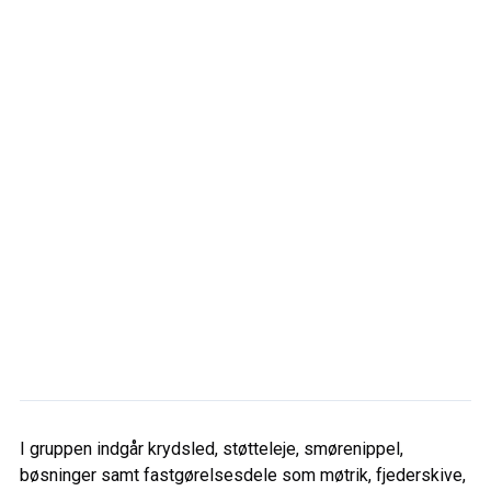
I gruppen indgår krydsled, støtteleje, smørenippel,
bøsninger samt fastgørelsesdele som møtrik, fjederskive,