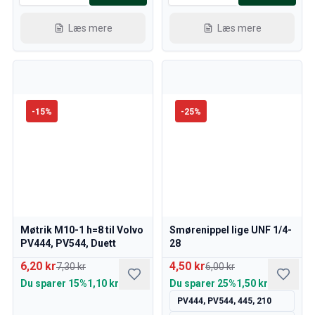
Læs mere
Læs mere
-
15
%
-
25
%
Møtrik M10-1 h=8 til Volvo
Smørenippel lige UNF 1/4-
PV444, PV544, Duett
28
6,20 kr
4,50 kr
7,30 kr
6,00 kr
Du sparer
15%
1,10 kr
Du sparer
25%
1,50 kr
PV444, PV544, 445, 210