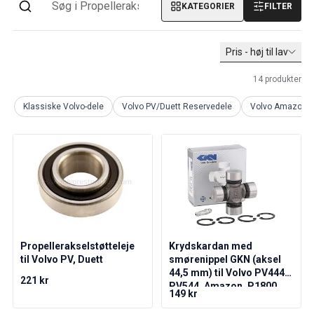
KATEGORIER
FILTER
Volvo PV/Duett Diverse
Volvo PV/Duett motor gashåndtag
Volvo PV/Duett Varme/friskluft
Pris - høj til lav
Volvo PV/Duett fælge/navkapsler
Volvo Amazon reservedele
14
produkter
Volvo Amazon Karrosseridele
Klassiske Volvo-dele
Volvo PV/Duett Reservedele
Volvo Amazon r
Volvo Amazon Bremsesystem
Volvo Amazon Kølesystem
Volvo Amazon Elektrisk udstyr
Volvo Amazon Motordele
Volvo Amazon Motor gashåndtag
Volvo Amazon Brændstof/udstødningssystem
Volvo Amazon Forhjulsaffjedring
Volvo Amazon Interiørdele
Propellerakselstøtteleje
Krydskardan med
Volvo Amazon Varme/friskluft
til Volvo PV, Duett
smørenippel GKN (aksel
Volvo Amazon Transmission/baghjulsaffjedring
44,5 mm) til Volvo PV444,
Volvo Amazon Diverse dele
221 kr
PV544, Amazon, P1800,
149 kr
Volvo Amazon fælge/navkapsler
140, 240, 740