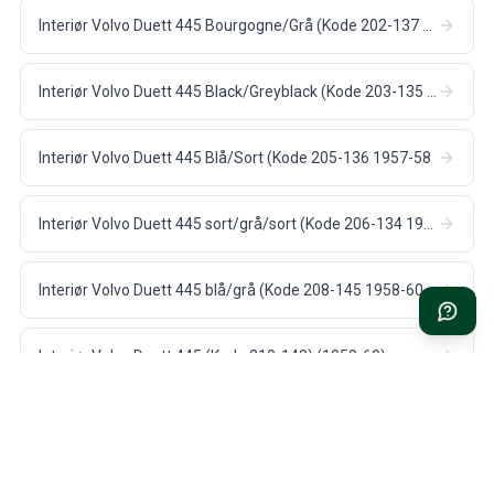
Interiør Volvo Duett 445 Bourgogne/Grå (Kode 202-137 1957-58
Interiør Volvo Duett 445 Black/Greyblack (Kode 203-135 1957-58
Interiør Volvo Duett 445 Blå/Sort (Kode 205-136 1957-58
Interiør Volvo Duett 445 sort/grå/sort (Kode 206-134 1957-58 )
Interiør Volvo Duett 445 blå/grå (Kode 208-145 1958-60
Interiør Volvo Duett 445 (Kode 210-148) (1958-60)