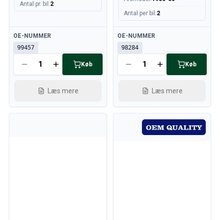
Volvo 850 Reservedele
Antal pr. bil
:
2
Volvo 850 Bremsesystem
Antal per bil
:
2
Volvo 850 fælge/navkapsler
Volvo 850 Karrosseridele
Tilgængelig
Tilgængelig
OE-NUMMER
OE-NUMMER
Volvo 850 Brændstof/udstødningssystem
99457
98284
Volvo 850 Indvendige dele
Køb
Køb
Volvo 850 gearkasse
Volvo 850 Kølesystem
Læs mere
Læs mere
Volvo 850 Motordele
Volvo 850 Elektrisk udstyr
Volvo 850 Varmeanlæg
Volvo 850 Styring/ophæng
Volvo 850 Diverse dele
Volvo 940/960 Reservedele
Bremser
Elsystem
Motor
Brændstof & Udstødning
Fælge & Dæk