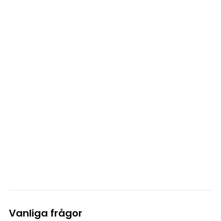
Vanliga frågor