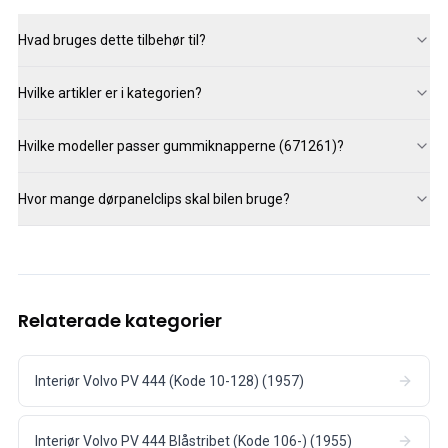
Hvad bruges dette tilbehør til?
Hvilke artikler er i kategorien?
Hvilke modeller passer gummiknapperne (671261)?
Hvor mange dørpanelclips skal bilen bruge?
Relaterade kategorier
Interiør Volvo PV 444 (Kode 10-128) (1957)
Interiør Volvo PV 444 Blåstribet (Kode 106-) (1955)