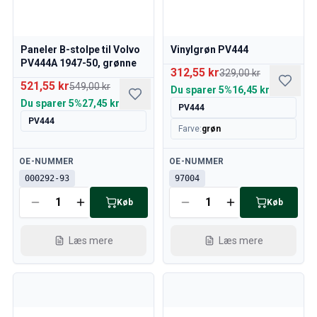
Volvo 140/164 motor gashåndtag
Volvo 140/164 Motordele
Volvo 140/164 Forhjulsaffjedring
Paneler B-stolpe til Volvo
Vinylgrøn PV444
Volvo 140/164 Brændstof/udstødningssystem
PV444A 1947-50, grønne
312,55 kr
329,00 kr
Volvo 140/164 Varme/friskluft
521,55 kr
549,00 kr
Du sparer
5%
16,45 kr
Volvo 140/164 Interiørdele
Du sparer
5%
27,45 kr
Volvo 140/164 Transmission/baghjulsaffjedring
PV444
PV444
Volvo 140/164 Diverse
Farve
:
grøn
Volvo 140/164 fælge/navkapsler
Volvo 240/260 Reservedele
Tilgængelig
Tilgængelig
OE-NUMMER
OE-NUMMER
Volvo 240/260 Bremsesystem
000292-93
97004
Volvo 240/260 Brændstof/udstødningssystem
Køb
Køb
Volvo 240/260 Elektrisk udstyr
Volvo 240/260 Forhjulsaffjedring
Læs mere
Læs mere
Volvo 240/260 Indvendige dele
Volvo 240/260 fælge
Volvo 240/260 Motordele
Volvo 240/260 karrosseridele
Volvo 240/260 Varme/friskluft