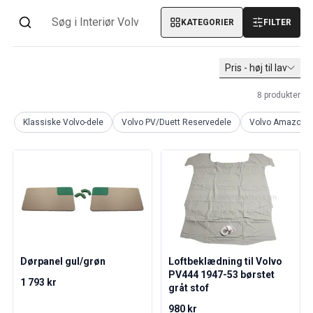
Volvo PV/Duett Diverse
KATEGORIER
FILTER
Volvo PV/Duett motor gashåndtag
Volvo PV/Duett Varme/friskluft
Volvo PV/Duett fælge/navkapsler
Pris - høj til lav
Volvo Amazon reservedele
Volvo Amazon Karrosseridele
8
produkter
Volvo Amazon Bremsesystem
Klassiske Volvo-dele
Volvo PV/Duett Reservedele
Volvo Amazon r
Volvo Amazon Kølesystem
Volvo Amazon Elektrisk udstyr
Volvo Amazon Motordele
Volvo Amazon Motor gashåndtag
Volvo Amazon Brændstof/udstødningssystem
Volvo Amazon Forhjulsaffjedring
Volvo Amazon Interiørdele
Volvo Amazon Varme/friskluft
Dørpanel gul/grøn
Loftbeklædning til Volvo
Volvo Amazon Transmission/baghjulsaffjedring
PV444 1947-53 børstet
Volvo Amazon Diverse dele
1 793 kr
gråt stof
Volvo Amazon fælge/navkapsler
980 kr