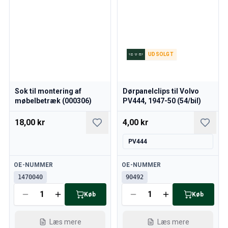
Volvo 240/260 Motor gashåndtag
Volvo 240/260 Kølesystem
Volvo 240/260 Gearkasse/baghjulsaffjedring
Volvo 240/260 Diverse
UDSOLGT
Volvo 740/760/780 Reservedele
Volvo 740/760/780 Bremsesystem
Volvo 700 Brændstof/udstødningssystem
Sok til montering af
Dørpanelclips til Volvo
Volvo 740/760/780 Transmission/baghjulsaffjedring
møbelbetræk (000306)
PV444, 1947-50 (54/bil)
Volvo 700 Kølesystem
Volvo 740/760/780 Diverse
18,00 kr
4,00 kr
Volvo 740/760/780 Elektrisk udstyr
PV444
Volvo 740/760/780 Motor gashåndtag
Volvo 700 Varmeanlæg/Friskluftsenhed
Tilgængelig
Tilgængelig
OE-NUMMER
OE-NUMMER
Volvo 700 fælge/navkapsler
1470040
90492
Volvo 700 Motordele
Volvo 740/760/780 Karrosseridele
Køb
Køb
Volvo 740/760/780 Interiørdele
Volvo 740/760/780 Forhjulsaffjedring
Læs mere
Læs mere