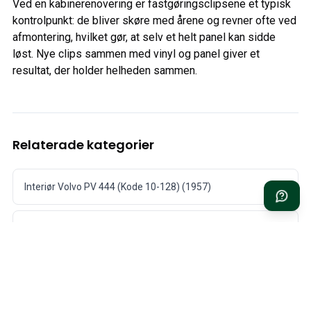
Ved en kabinerenovering er fastgøringsclipsene et typisk
kontrolpunkt: de bliver skøre med årene og revner ofte ved
afmontering, hvilket gør, at selv et helt panel kan sidde
løst. Nye clips sammen med vinyl og panel giver et
resultat, der holder helheden sammen.
Relaterade kategorier
Interiør Volvo PV 444 (Kode 10-128) (1957)
Interiør Volvo PV 444 Blåstribet (Kode 106-) (1955)
Interiør Volvo PV 444 Rødstribet (Kode 107-) (1955)