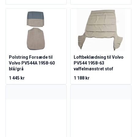
Volvo 1800 Reservedele
Volvo 1800 Bremsesystem
Volvo 1800 Brændstof/udstødningssystem
Volvo 1800 Karrosseridele
Volvo 1800 Kølesystem
Volvo 1800 Motor gashåndtag
Volvo 1800 Motordele
Volvo 1800 Elektrisk udstyr
Polstring Forsæde til
Loftbeklædning til Volvo
Volvo 1800 Forhjulsaffjedring
Volvo PV544A 1958-60
PV544 1958-63
Volvo 1800 Gearkasse/ophæng bagtil
blå/grå
vaffelmønstret stof
Volvo 1800 Indvendige dele
1 445 kr
1 188 kr
Volvo 1800 Varmeanlæg/Friskluft (1961-73)
Volvo 1800 hjul/navkapsler
Volvo 1800 Diverse
Volvo 140/164 Reservedele
Volvo 140/164 karrosseridele
Volvo 140/164 bremsesystem
Volvo 140/164 Kølesystem
Volvo 140/164 Elektrisk udstyr