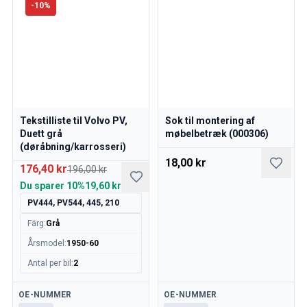
-
10
%
Tekstilliste til Volvo PV,
Sok til montering af
Duett grå
møbelbetræk (000306)
(døråbning/karrosseri)
18,00 kr
176,40 kr
196,00 kr
Du sparer
10%
19,60 kr
PV444, PV544, 445, 210
Färg
:
Grå
Årsmodel
:
1950-60
Antal per bil
:
2
Tilgængelig
Tilgængelig
OE-NUMMER
OE-NUMMER