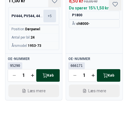
11,00 kr
8,50 kr
10,00 kr
Du sparer
15%
1,50 kr
P1800
PV444, PV544, 445, 210
+
5
År
:
ch8000-
Position
:
Dørpanel
Antal per bil
:
24
Årsmodel
:
1953-73
Tilgængelig
Tilgængelig
OE-NUMMER
OE-NUMMER
95290
666171
Køb
Køb
Læs mere
Læs mere