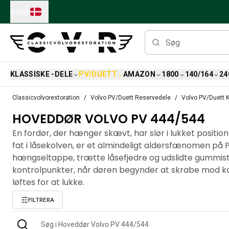
Skip to main content
Dansk
KLASSISKE -DELE
PV/DUETT
AMAZON
1800
140/164
24
Klassiske Volvo-dele
Classicvolvorestoration
Volvo PV/Duett Reservedele
Volvo PV/Duett K
Bremser
HOVEDDØR VOLVO PV 444/544
Volvo PV/Duett Reservedele
Volvo PV/Duett bremsesystem
En fordør, der hænger skævt, har slør i lukket position e
Volvo PV/Duett Brændstof/udstødningssystem
fat i låsekolven, er et almindeligt aldersfænomen på 
Volvo PV/Duett Elektrisk udstyr
hængseltappe, trætte låsefjedre og udslidte gummist
Volvo PV/Duett Forhjulsaffjedring
kontrolpunkter, når døren begynder at skrabe mod kar
Volvo PV/Duett Interiørdele
løftes for at lukke.
Volvo PV/Duett Karrosseridele
FILTRERA
Volvo PV/Duett Gearkasse/baghjulsaffjedring
Volvo PV/Duett Kølesystem
Volvo PV/Duett motordele