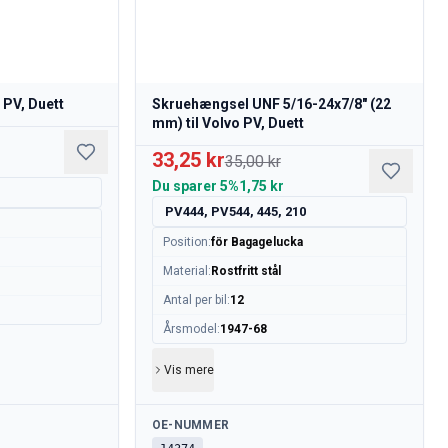
 PV, Duett
Skruehængsel UNF 5/16-24x7/8" (22
mm) til Volvo PV, Duett
33,25 kr
35,00 kr
Du sparer
5%
1,75 kr
0
PV444, PV544, 445, 210
Position
:
för Bagagelucka
Material
:
Rostfritt stål
Antal per bil
:
12
Årsmodel
:
1947-68
Vis mere
Tilgængelig
OE-NUMMER