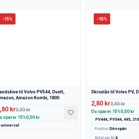
-
15
%
-
15
%
andskive til Volvo PV544, Duett,
Skruelås til Volvo PV, 
mazon, Amazon Kombi, 1800
2,80 kr
3,30 kr
,80 kr
3,30 kr
Du sparer
15%
0,50 kr
u sparer
15%
0,50 kr
PV444, PV544, 445, 21
universal
Position
:
Dörrspärr
Antal per bil
:
4