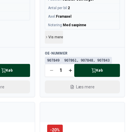
Antal per bil
:
2
Axel
:
Framaxel
Notering
:
Med saxpinne
Vis mere
Tilgængelig
OE-NUMMER
907849
907861, 907848, 907843
Køb
Køb
re
Læs mere
-
20
%