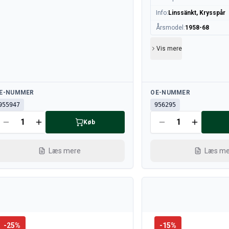
Info
:
Linssänkt, Krysspår
Årsmodel
:
1958-68
Vis mere
lgængelig
Tilgængelig
E-NUMMER
OE-NUMMER
955947
956295
Køb
Læs mere
Læs me
-
25
%
-
15
%