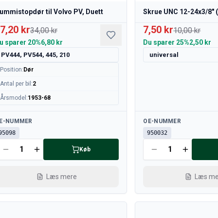
ummistopdør til Volvo PV, Duett
Skrue UNC 12-24x3/8" 
7,20 kr
7,50 kr
34,00 kr
10,00 kr
u sparer
20%
6,80 kr
Du sparer
25%
2,50 kr
PV444, PV544, 445, 210
universal
Position
:
Dør
Antal per bil
:
2
Årsmodel
:
1953-68
lgængelig
Tilgængelig
E-NUMMER
OE-NUMMER
95098
950032
Køb
Læs mere
Læs me