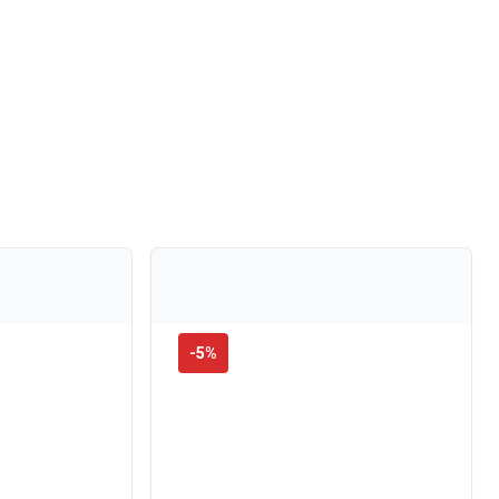
-
5
%