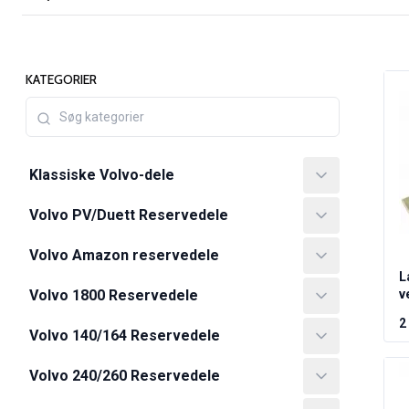
Volvo PV/Duett Diverse
Volvo PV/Duett motor gashåndtag
Volvo PV/Duett Varme/friskluft
KATEGORIER
Volvo PV/Duett fælge/navkapsler
Volvo Amazon reservedele
Volvo Amazon Karrosseridele
Volvo Amazon Bremsesystem
Volvo Amazon Kølesystem
Klassiske Volvo-dele
Volvo Amazon Elektrisk udstyr
Volvo Amazon Motordele
Volvo PV/Duett Reservedele
Volvo Amazon Motor gashåndtag
Volvo Amazon reservedele
Volvo Amazon Brændstof/udstødningssystem
L
Volvo Amazon Forhjulsaffjedring
Volvo 1800 Reservedele
v
Volvo Amazon Interiørdele
Volvo Amazon Varme/friskluft
2
Volvo 140/164 Reservedele
Volvo Amazon Transmission/baghjulsaffjedring
Volvo Amazon Diverse dele
Volvo 240/260 Reservedele
Volvo Amazon fælge/navkapsler