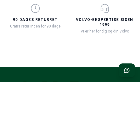
90 DAGES RETURRET
VOLVO-EKSPERTISE SIDEN
1999
Gratis retur inden for 90 dage
Vi er her for dig og din Volvo
Classic Volvo Restoration – det oplagte valg til din klassiske
Volvo
Classic Volvo Restoration