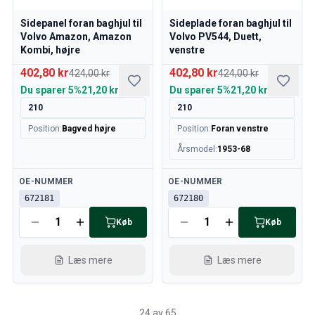
Sidepanel foran baghjul til
Sideplade foran baghjul til
Volvo Amazon, Amazon
Volvo PV544, Duett,
Kombi, højre
venstre
402,80 kr
402,80 kr
424,00 kr
424,00 kr
Du sparer
5%
21,20 kr
Du sparer
5%
21,20 kr
210
210
Position
:
Bagved højre
Position
:
Foran venstre
Årsmodel
:
1953-68
Tilgængelig
Tilgængelig
OE-NUMMER
OE-NUMMER
672181
672180
Køb
Køb
Læs mere
Læs mere
24 av 65