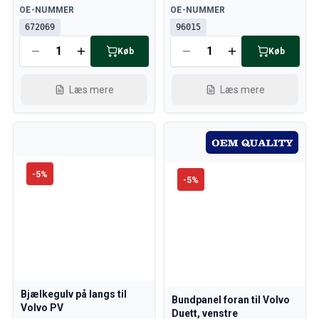
Tilgængelig
Tilgængelig
OE-NUMMER
OE-NUMMER
672069
96015
Køb
Køb
Læs mere
Læs mere
-
5
%
-
5
%
Bjælkegulv på langs til
Bundpanel foran til Volvo
Volvo PV
Duett, venstre