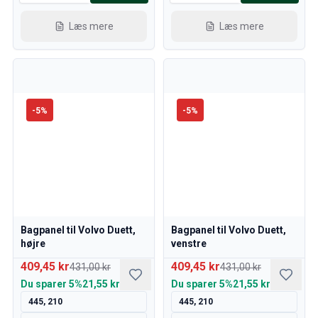
Læs mere
Læs mere
-
5
%
-
5
%
Bagpanel til Volvo Duett,
Bagpanel til Volvo Duett,
højre
venstre
409,45 kr
409,45 kr
431,00 kr
431,00 kr
Du sparer
5%
21,55 kr
Du sparer
5%
21,55 kr
445, 210
445, 210