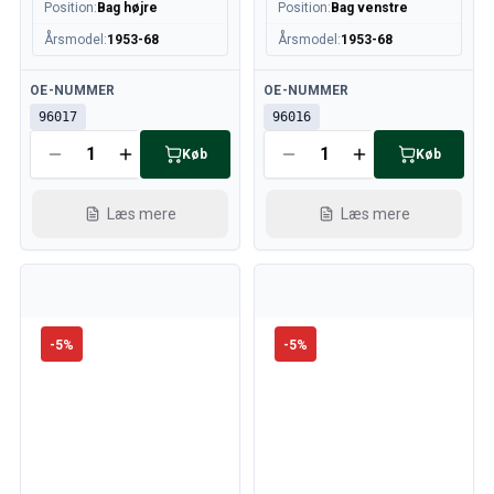
Position
:
Bag højre
Position
:
Bag venstre
Årsmodel
:
1953-68
Årsmodel
:
1953-68
Tilgængelig
Tilgængelig
OE-NUMMER
OE-NUMMER
96017
96016
Køb
Køb
Læs mere
Læs mere
-
5
%
-
5
%