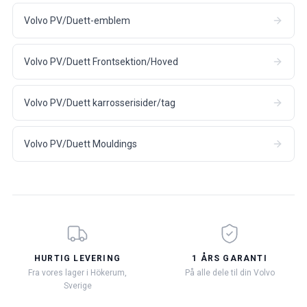
Volvo PV/Duett-emblem
Volvo PV/Duett Frontsektion/Hoved
Volvo PV/Duett karrosserisider/tag
Volvo PV/Duett Mouldings
HURTIG LEVERING
1 ÅRS GARANTI
Fra vores lager i Hökerum,
På alle dele til din Volvo
Sverige