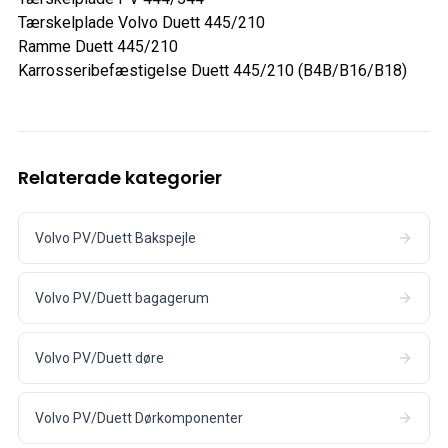
Tærskelplade Volvo Duett 445/210
Ramme Duett 445/210
Karrosseribefæstigelse Duett 445/210 (B4B/B16/B18)
Relaterade kategorier
Volvo PV/Duett Bakspejle
Volvo PV/Duett bagagerum
Volvo PV/Duett døre
Volvo PV/Duett Dørkomponenter