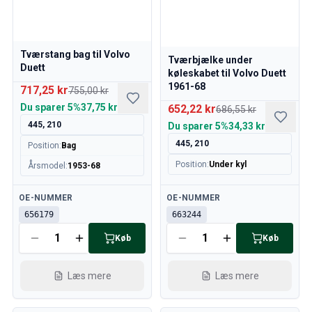
Volvo 850 Reservedele
Volvo 850 Bremsesystem
Volvo 850 fælge/navkapsler
Volvo 850 Karrosseridele
Tværstang bag til Volvo
Tværbjælke under
Volvo 850 Brændstof/udstødningssystem
Duett
køleskabet til Volvo Duett
Volvo 850 Indvendige dele
1961-68
717,25 kr
755,00 kr
Volvo 850 gearkasse
Du sparer
5%
37,75 kr
652,22 kr
686,55 kr
Volvo 850 Kølesystem
445, 210
Du sparer
5%
34,33 kr
Volvo 850 Motordele
445, 210
Position
:
Bag
Volvo 850 Elektrisk udstyr
Position
:
Under kyl
Årsmodel
:
1953-68
Volvo 850 Varmeanlæg
Volvo 850 Styring/ophæng
Tilgængelig
Tilgængelig
OE-NUMMER
OE-NUMMER
Volvo 850 Diverse dele
656179
663244
Volvo 940/960 Reservedele
Bremser
Køb
Køb
Elsystem
Motor
Læs mere
Læs mere
Brændstof & Udstødning
Fælge & Dæk