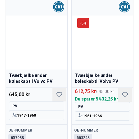
Kølesystem
Drivlinje
Gasregulering
-
5
%
Chassis & Styring
Varmesystem & AC
Tilbehør & Øvrige
Karrosseri
Indretning
Kampagne
Månedens kampagne
Tværbjælke under
Tværbjælke under
køleskab til Volvo PV
køleskab til Volvo PV
612,75 kr
645,00 kr
645,00 kr
Du sparer
5%
32,25 kr
PV
PV
År
:
1947-1960
År
:
1961-1966
Tilgængelig
Tilgængelig
OE-NUMMER
OE-NUMMER
657988
663243