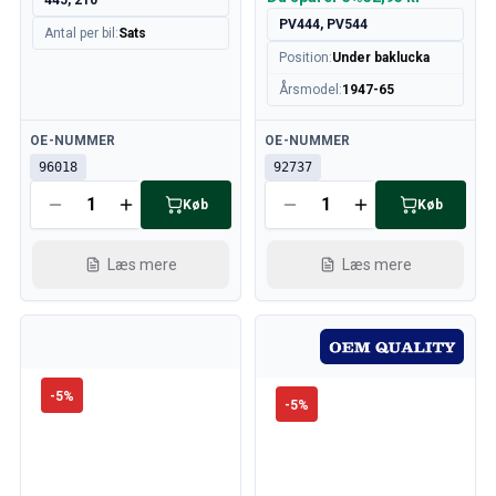
445, 210
Volvo 240/260 Motor gashåndtag
PV444, PV544
Antal per bil
:
Sats
Volvo 240/260 Kølesystem
Position
:
Under baklucka
Volvo 240/260 Gearkasse/baghjulsaffjedring
Årsmodel
:
1947-65
Volvo 240/260 Diverse
Volvo 740/760/780 Reservedele
Tilgængelig
Tilgængelig
OE-NUMMER
OE-NUMMER
Volvo 740/760/780 Bremsesystem
96018
92737
Volvo 700 Brændstof/udstødningssystem
Volvo 740/760/780 Transmission/baghjulsaffjedring
Køb
Køb
Volvo 700 Kølesystem
Volvo 740/760/780 Diverse
Læs mere
Læs mere
Volvo 740/760/780 Elektrisk udstyr
Volvo 740/760/780 Motor gashåndtag
Volvo 700 Varmeanlæg/Friskluftsenhed
Volvo 700 fælge/navkapsler
Volvo 700 Motordele
-
5
%
-
5
%
Volvo 740/760/780 Karrosseridele
Volvo 740/760/780 Interiørdele
Volvo 740/760/780 Forhjulsaffjedring