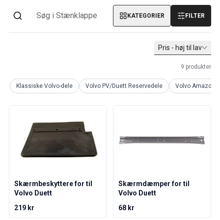
Volvo PV/Duett Diverse
KATEGORIER
FILTER
Volvo PV/Duett motor gashåndtag
Volvo PV/Duett Varme/friskluft
Volvo PV/Duett fælge/navkapsler
Pris - høj til lav
Volvo Amazon reservedele
Volvo Amazon Karrosseridele
9
produkter
Volvo Amazon Bremsesystem
Klassiske Volvo-dele
Volvo PV/Duett Reservedele
Volvo Amazon r
Volvo Amazon Kølesystem
Volvo Amazon Elektrisk udstyr
Volvo Amazon Motordele
Volvo Amazon Motor gashåndtag
Volvo Amazon Brændstof/udstødningssystem
Volvo Amazon Forhjulsaffjedring
Volvo Amazon Interiørdele
Volvo Amazon Varme/friskluft
Skærmbeskyttere for til
Skærmdæmper for til
Volvo Amazon Transmission/baghjulsaffjedring
Volvo Duett
Volvo Duett
Volvo Amazon Diverse dele
219 kr
68 kr
Volvo Amazon fælge/navkapsler