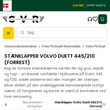
Skip to main content
LOG IND
OPRET KONTO
Klassiske Volvo-dele
Classicvolvorestoration
Volvo PV/Duett Reservedele
Volvo PV/Duett Ka
Bremser
STÆNKLAPPER VOLVO DUETT 445/210
Volvo PV/Duett Reservedele
Volvo PV/Duett bremsesystem
(FORREST)
Volvo PV/Duett Brændstof/udstødningssystem
Bag de forreste stænkskærme samler der sig grus, vejsalt
Volvo PV/Duett Elektrisk udstyr
og fugt – en klassisk rustfælde i hjulhusene på Duett 445
Volvo PV/Duett Forhjulsaffjedring
og P210. Sidder pladerne løst eller mangler der stænger,
Volvo PV/Duett Interiørdele
bliver sliddet på den underliggende karrosseriplade hurtigt
Volvo PV/Duett Karrosseridele
værre, så fastgørelser og kanter er værd at kontrollere ved
hver renovering.
Volvo PV/Duett Gearkasse/baghjulsaffjedring
Volvo PV/Duett Kølesystem
Alle produkter i
Stænklapper Volvo Duett 445/210
(
9
)
kategorien:
(forrest)
Volvo PV/Duett motordele