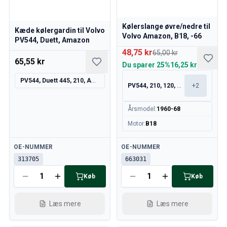
Kølerslange øvre/nedre til
Kæde kølergardin til Volvo
Volvo Amazon, B18, -66
PV544, Duett, Amazon
48,75 kr
65,00 kr
65,55 kr
Du sparer
25%
16,25 kr
PV544, Duett 445, 210, Amazon
PV544, 210, 120, 130
+
2
Årsmodel
:
1960-68
Motor
:
B18
Tilgængelig
Tilgængelig
OE-NUMMER
OE-NUMMER
313705
663031
Køb
Køb
Læs mere
Læs mere