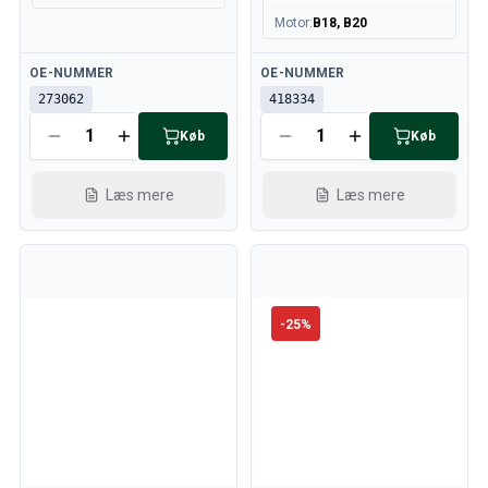
Volvo 850 Reservedele
Motor
:
B18, B20
Volvo 850 Bremsesystem
Volvo 850 fælge/navkapsler
Tilgængelig
Tilgængelig
OE-NUMMER
OE-NUMMER
Volvo 850 Karrosseridele
273062
418334
Volvo 850 Brændstof/udstødningssystem
Volvo 850 Indvendige dele
Køb
Køb
Volvo 850 gearkasse
Volvo 850 Kølesystem
Læs mere
Læs mere
Volvo 850 Motordele
Volvo 850 Elektrisk udstyr
Volvo 850 Varmeanlæg
Volvo 850 Styring/ophæng
Volvo 850 Diverse dele
-
25
%
Volvo 940/960 Reservedele
Bremser
Elsystem
Motor
Brændstof & Udstødning
Fælge & Dæk