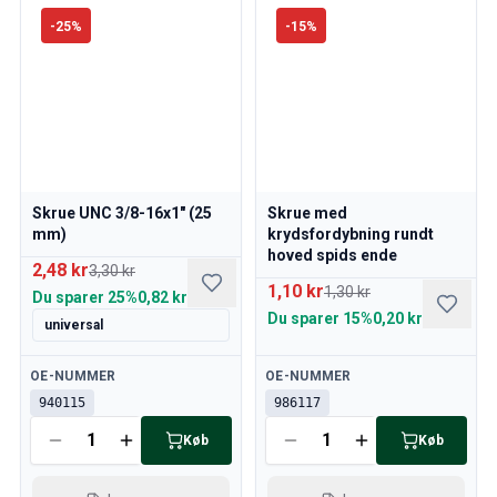
-
25
%
-
15
%
Skrue UNC 3/8-16x1" (25
Skrue med
mm)
krydsfordybning rundt
hoved spids ende
2,48 kr
3,30 kr
1,10 kr
1,30 kr
Du sparer
25%
0,82 kr
Du sparer
15%
0,20 kr
universal
Tilgængelig
Tilgængelig
OE-NUMMER
OE-NUMMER
940115
986117
Køb
Køb