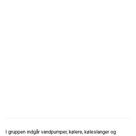
I gruppen indgår vandpumper, kølere, køleslanger og