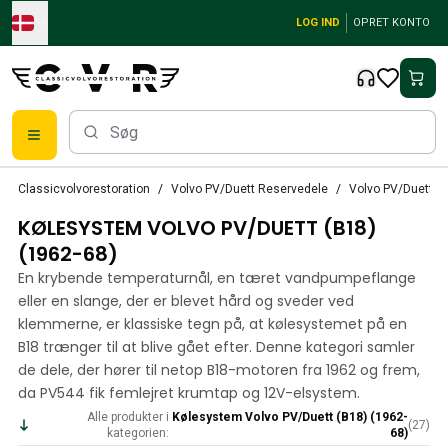
Skip to main content
LOG IND
OPRET KONTO
Klassiske Volvo-dele
Classicvolvorestoration
Volvo PV/Duett Reservedele
Volvo PV/Duett K
Bremser
KØLESYSTEM VOLVO PV/DUETT (B18)
Volvo PV/Duett Reservedele
Volvo PV/Duett bremsesystem
(1962-68)
Volvo PV/Duett Brændstof/udstødningssystem
En krybende temperaturnål, en tæret vandpumpeflange
Volvo PV/Duett Elektrisk udstyr
eller en slange, der er blevet hård og sveder ved
Volvo PV/Duett Forhjulsaffjedring
klemmerne, er klassiske tegn på, at kølesystemet på en
Volvo PV/Duett Interiørdele
B18 trænger til at blive gået efter. Denne kategori samler
Volvo PV/Duett Karrosseridele
de dele, der hører til netop B18-motoren fra 1962 og frem,
da PV544 fik femlejret krumtap og 12V-elsystem.
Volvo PV/Duett Gearkasse/baghjulsaffjedring
Volvo PV/Duett Kølesystem
Alle produkter i
Kølesystem Volvo PV/Duett (B18) (1962-
(
27
)
kategorien:
68)
Volvo PV/Duett motordele