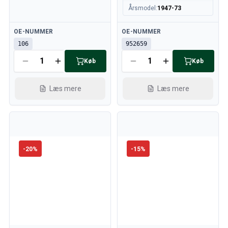
Årsmodel
:
1947-73
Tilgængelig
Tilgængelig
OE-NUMMER
OE-NUMMER
106
952659
Køb
Køb
Læs mere
Læs mere
-
20
%
-
15
%