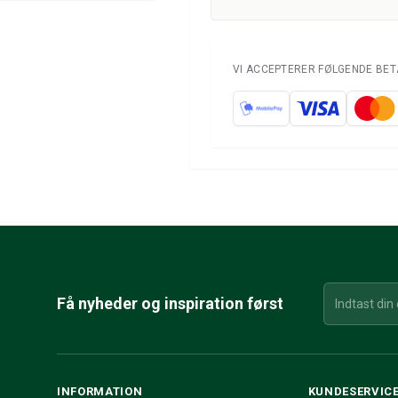
VI ACCEPTERER FØLGENDE BE
Få nyheder og inspiration først
INFORMATION
KUNDESERVIC