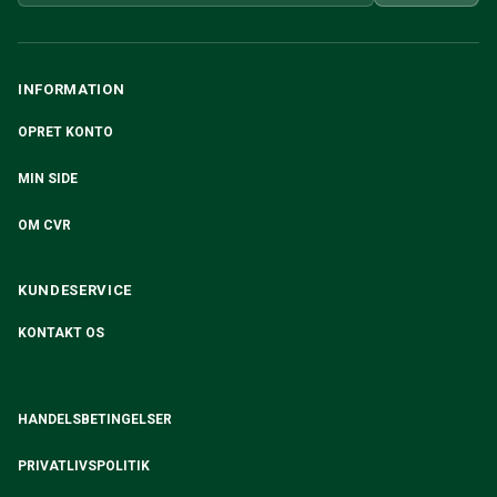
Volvo 850 Reservedele
Volvo 850 Bremsesystem
Volvo 850 fælge/navkapsler
Volvo 850 Karrosseridele
INFORMATION
Volvo 850 Brændstof/udstødningssystem
Volvo 850 Indvendige dele
OPRET KONTO
Volvo 850 gearkasse
MIN SIDE
Volvo 850 Kølesystem
Volvo 850 Motordele
OM CVR
Volvo 850 Elektrisk udstyr
Volvo 850 Varmeanlæg
KUNDESERVICE
Volvo 850 Styring/ophæng
Volvo 850 Diverse dele
KONTAKT OS
Volvo 940/960 Reservedele
Bremser
Elsystem
HANDELSBETINGELSER
Motor
Brændstof & Udstødning
PRIVATLIVSPOLITIK
Fælge & Dæk