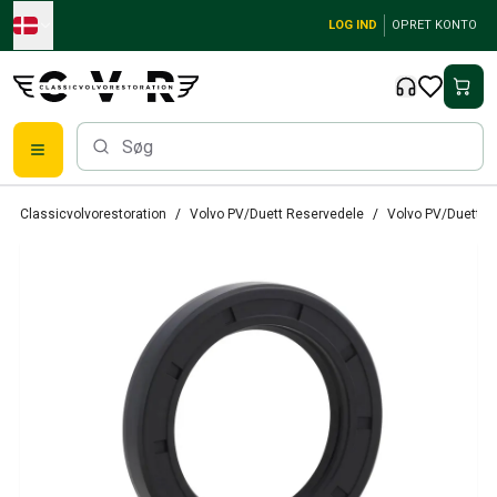
Skip to main content
LOG IND
OPRET KONTO
Klassiske Volvo-dele
Classicvolvorestoration
Volvo PV/Duett Reservedele
Volvo PV/Duett G
Bremser
Volvo PV/Duett Reservedele
Volvo PV/Duett bremsesystem
Volvo PV/Duett Brændstof/udstødningssystem
Volvo PV/Duett Elektrisk udstyr
Volvo PV/Duett Forhjulsaffjedring
Volvo PV/Duett Interiørdele
Volvo PV/Duett Karrosseridele
Volvo PV/Duett Gearkasse/baghjulsaffjedring
Volvo PV/Duett Kølesystem
Volvo PV/Duett motordele