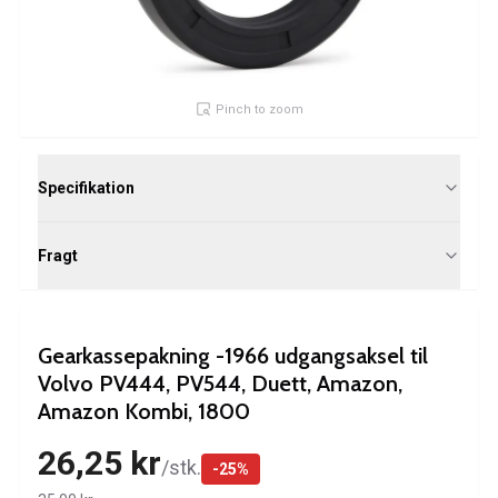
Volvo PV/Duett Diverse
Volvo PV/Duett motor gashåndtag
Volvo PV/Duett Varme/friskluft
Volvo PV/Duett fælge/navkapsler
Pinch to zoom
Volvo Amazon reservedele
Volvo Amazon Karrosseridele
Volvo Amazon Bremsesystem
Specifikation
Volvo Amazon Kølesystem
Volvo Amazon Elektrisk udstyr
Fragt
Volvo Amazon Motordele
Volvo Amazon Motor gashåndtag
Volvo Amazon Brændstof/udstødningssystem
Volvo Amazon Forhjulsaffjedring
Gearkassepakning -1966 udgangsaksel til
Volvo Amazon Interiørdele
Volvo PV444, PV544, Duett, Amazon,
Volvo Amazon Varme/friskluft
Amazon Kombi, 1800
Volvo Amazon Transmission/baghjulsaffjedring
Volvo Amazon Diverse dele
26,25 kr
/
stk.
-
25
%
Volvo Amazon fælge/navkapsler