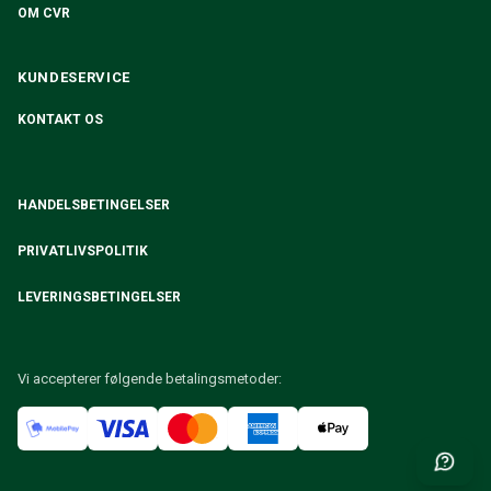
Volvo 850 Reservedele
OM CVR
Volvo 850 Bremsesystem
Volvo 850 fælge/navkapsler
KUNDESERVICE
Volvo 850 Karrosseridele
Volvo 850 Brændstof/udstødningssystem
KONTAKT OS
Volvo 850 Indvendige dele
Volvo 850 gearkasse
Volvo 850 Kølesystem
HANDELSBETINGELSER
Volvo 850 Motordele
Volvo 850 Elektrisk udstyr
PRIVATLIVSPOLITIK
Volvo 850 Varmeanlæg
Volvo 850 Styring/ophæng
LEVERINGSBETINGELSER
Volvo 850 Diverse dele
Volvo 940/960 Reservedele
Bremser
Vi accepterer følgende betalingsmetoder:
Elsystem
Motor
Brændstof & Udstødning
Fælge & Dæk