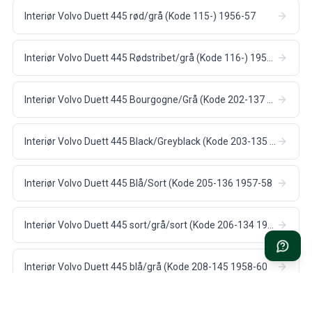
Interiør Volvo Duett 445 rød/grå (Kode 115-) 1956-57
Interiør Volvo Duett 445 Rødstribet/grå (Kode 116-) 1956-57
Interiør Volvo Duett 445 Bourgogne/Grå (Kode 202-137 1957-58
Interiør Volvo Duett 445 Black/Greyblack (Kode 203-135 1957-58
Interiør Volvo Duett 445 Blå/Sort (Kode 205-136 1957-58
Interiør Volvo Duett 445 sort/grå/sort (Kode 206-134 1957-58 )
Interiør Volvo Duett 445 blå/grå (Kode 208-145 1958-60