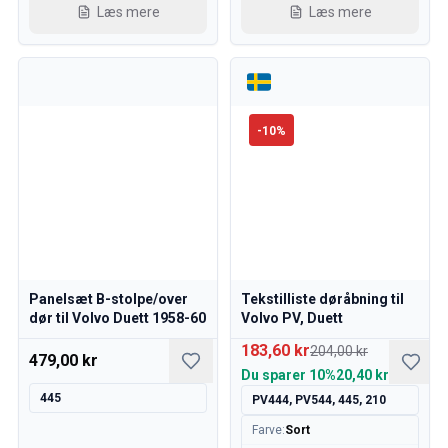
Læs mere
Læs mere
Volvo 240/260 Motor gashåndtag
Volvo 240/260 Kølesystem
Volvo 240/260 Gearkasse/baghjulsaffjedring
Volvo 240/260 Diverse
Volvo 740/760/780 Reservedele
-
10
%
Volvo 740/760/780 Bremsesystem
Volvo 700 Brændstof/udstødningssystem
Volvo 740/760/780 Transmission/baghjulsaffjedring
Volvo 700 Kølesystem
Volvo 740/760/780 Diverse
Volvo 740/760/780 Elektrisk udstyr
Volvo 740/760/780 Motor gashåndtag
Panelsæt B-stolpe/over
Tekstilliste døråbning til
Volvo 700 Varmeanlæg/Friskluftsenhed
dør til Volvo Duett 1958-60
Volvo PV, Duett
Volvo 700 fælge/navkapsler
183,60 kr
204,00 kr
Volvo 700 Motordele
479,00 kr
Du sparer
10%
20,40 kr
Volvo 740/760/780 Karrosseridele
445
Volvo 740/760/780 Interiørdele
PV444, PV544, 445, 210
Volvo 740/760/780 Forhjulsaffjedring
Farve
:
Sort