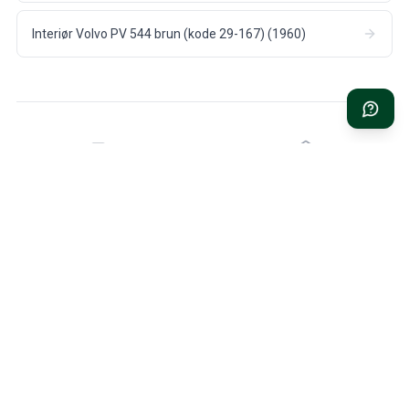
Interiør Volvo PV 544 brun (kode 29-167) (1960)
HURTIG LEVERING
1 ÅRS GARANTI
Fra vores lager i Hökerum,
På alle dele til din Volvo
Sverige
90 DAGES RETURRET
VOLVO-EKSPERTISE SIDEN
1999
Gratis retur inden for 90 dage
Vi er her for dig og din Volvo