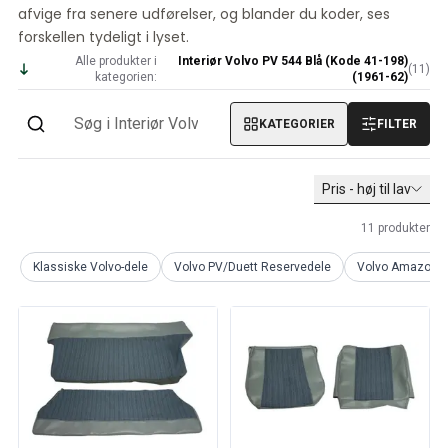
afvige fra senere udførelser, og blander du koder, ses
Volvo PV/Duett Diverse
forskellen tydeligt i lyset.
Volvo PV/Duett motor gashåndtag
Alle produkter i
Interiør Volvo PV 544 Blå (Kode 41-198)
Volvo PV/Duett Varme/friskluft
(
11
)
kategorien:
(1961-62)
Volvo PV/Duett fælge/navkapsler
Volvo Amazon reservedele
KATEGORIER
FILTER
Volvo Amazon Karrosseridele
Volvo Amazon Bremsesystem
Volvo Amazon Kølesystem
Pris - høj til lav
Volvo Amazon Elektrisk udstyr
11
produkter
Volvo Amazon Motordele
Volvo Amazon Motor gashåndtag
Klassiske Volvo-dele
Volvo PV/Duett Reservedele
Volvo Amazon r
Volvo Amazon Brændstof/udstødningssystem
Volvo Amazon Forhjulsaffjedring
Volvo Amazon Interiørdele
Volvo Amazon Varme/friskluft
Volvo Amazon Transmission/baghjulsaffjedring
Volvo Amazon Diverse dele
Volvo Amazon fælge/navkapsler