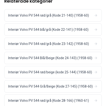
Relaterade kategorier
Interiør Volvo PV 544 rød/grå (Kode 21-140) (1958-60)
Interiør Volvo PV 544 blå/grå (Kode 22-141) (1958-60)
Interiør Volvo PV 544 rød/grå (Kode 23-142) (1958-60)
Interiør Volvo PV 544 Blå/Beige (Kode 24-143) (1958-60)
Interiør Volvo PV 544 rød/beige (kode 25-144) (1958-60)
Interiør Volvo PV 544 Grå/Beige (Kode 27-145) (1958-60)
Interiør Volvo PV 544 rød/grå (Kode 28-166) (1960-61)