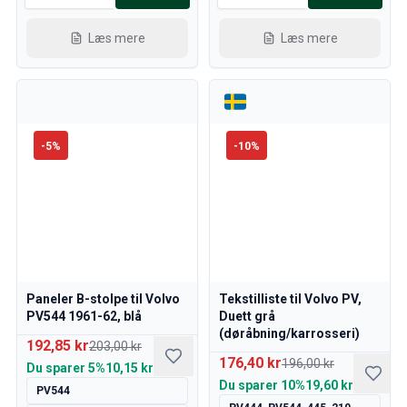
Volvo 240/260 Motor gashåndtag
Volvo 240/260 Kølesystem
Læs mere
Læs mere
Volvo 240/260 Gearkasse/baghjulsaffjedring
Volvo 240/260 Diverse
Volvo 740/760/780 Reservedele
Volvo 740/760/780 Bremsesystem
Volvo 700 Brændstof/udstødningssystem
-
5
%
-
10
%
Volvo 740/760/780 Transmission/baghjulsaffjedring
Volvo 700 Kølesystem
Volvo 740/760/780 Diverse
Volvo 740/760/780 Elektrisk udstyr
Volvo 740/760/780 Motor gashåndtag
Volvo 700 Varmeanlæg/Friskluftsenhed
Volvo 700 fælge/navkapsler
Paneler B-stolpe til Volvo
Tekstilliste til Volvo PV,
PV544 1961-62, blå
Duett grå
Volvo 700 Motordele
(døråbning/karrosseri)
Volvo 740/760/780 Karrosseridele
192,85 kr
203,00 kr
176,40 kr
Volvo 740/760/780 Interiørdele
196,00 kr
Du sparer
5%
10,15 kr
Volvo 740/760/780 Forhjulsaffjedring
Du sparer
10%
19,60 kr
PV544