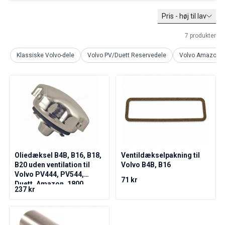
Volvo PV/Duett Diverse
Pris - høj til lav
Volvo PV/Duett motor gashåndtag
Volvo PV/Duett Varme/friskluft
7
produkter
Volvo PV/Duett fælge/navkapsler
Klassiske Volvo-dele
Volvo PV/Duett Reservedele
Volvo Amazon r
Volvo Amazon reservedele
Volvo Amazon Karrosseridele
Volvo Amazon Bremsesystem
Volvo Amazon Kølesystem
Volvo Amazon Elektrisk udstyr
Volvo Amazon Motordele
Volvo Amazon Motor gashåndtag
Volvo Amazon Brændstof/udstødningssystem
Volvo Amazon Forhjulsaffjedring
Oliedæksel B4B, B16, B18,
Ventildækselpakning til
Volvo Amazon Interiørdele
B20 uden ventilation til
Volvo B4B, B16
Volvo PV444, PV544,
Volvo Amazon Varme/friskluft
71 kr
Duett, Amazon, 1800
Volvo Amazon Transmission/baghjulsaffjedring
237 kr
Volvo Amazon Diverse dele
Volvo Amazon fælge/navkapsler