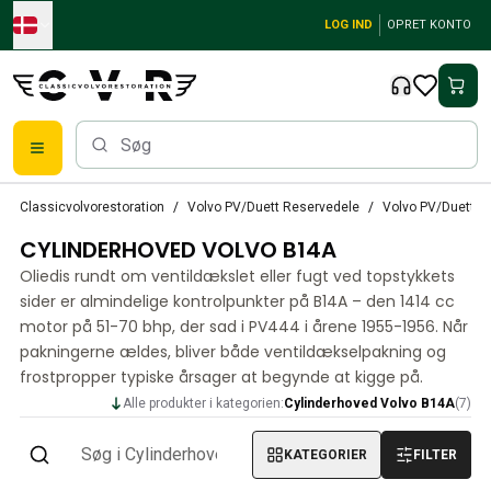
Skip to main content
LOG IND
OPRET KONTO
Klassiske Volvo-dele
Classicvolvorestoration
Volvo PV/Duett Reservedele
Volvo PV/Duett m
Bremser
CYLINDERHOVED VOLVO B14A
Volvo PV/Duett Reservedele
Volvo PV/Duett bremsesystem
Oliedis rundt om ventildækslet eller fugt ved topstykkets
Volvo PV/Duett Brændstof/udstødningssystem
sider er almindelige kontrolpunkter på B14A – den 1414 cc
Volvo PV/Duett Elektrisk udstyr
motor på 51-70 bhp, der sad i PV444 i årene 1955-1956. Når
pakningerne ældes, bliver både ventildækselpakning og
Volvo PV/Duett Forhjulsaffjedring
frostpropper typiske årsager at begynde at kigge på.
Volvo PV/Duett Interiørdele
Volvo PV/Duett Karrosseridele
Alle produkter i kategorien:
Cylinderhoved Volvo B14A
(
7
)
Volvo PV/Duett Gearkasse/baghjulsaffjedring
Volvo PV/Duett Kølesystem
KATEGORIER
FILTER
Volvo PV/Duett motordele