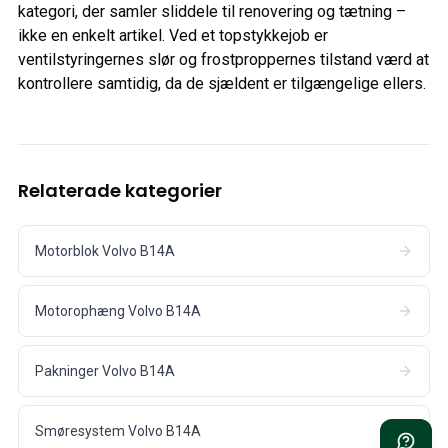
kategori, der samler sliddele til renovering og tætning –
ikke en enkelt artikel. Ved et topstykkejob er
ventilstyringernes slør og frostproppernes tilstand værd at
kontrollere samtidig, da de sjældent er tilgængelige ellers.
Relaterade kategorier
Motorblok Volvo B14A
Motorophæng Volvo B14A
Pakninger Volvo B14A
Smøresystem Volvo B14A