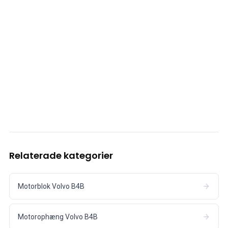
Relaterade kategorier
Motorblok Volvo B4B
Motorophæng Volvo B4B