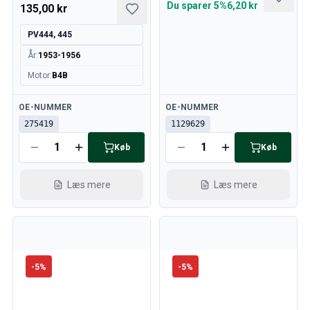
Volvo 140/164 motor gashåndtag
Du sparer
5%
6,20 kr
135,00 kr
Volvo 140/164 Motordele
PV444, 445
Volvo 140/164 Forhjulsaffjedring
Volvo 140/164 Brændstof/udstødningssystem
År
:
1953-1956
Volvo 140/164 Varme/friskluft
Motor
:
B4B
Volvo 140/164 Interiørdele
Volvo 140/164 Transmission/baghjulsaffjedring
Tilgængelig
Tilgængelig
OE-NUMMER
OE-NUMMER
Volvo 140/164 Diverse
275419
1129629
Volvo 140/164 fælge/navkapsler
Køb
Køb
Volvo 240/260 Reservedele
Volvo 240/260 Bremsesystem
Læs mere
Læs mere
Volvo 240/260 Brændstof/udstødningssystem
Volvo 240/260 Elektrisk udstyr
Volvo 240/260 Forhjulsaffjedring
Volvo 240/260 Indvendige dele
Volvo 240/260 fælge
-
5
%
-
5
%
Volvo 240/260 Motordele
Volvo 240/260 karrosseridele
Volvo 240/260 Varme/friskluft