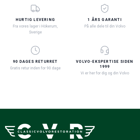
HURTIG LEVERING
1 ÅRS GARANTI
Fra vores lager i Hökerum,
På alle dele til din Volvo
Sverige
90 DAGES RETURRET
VOLVO-EKSPERTISE SIDEN
1999
Gratis retur inden for 90 dage
Vi er her for dig og din Volvo