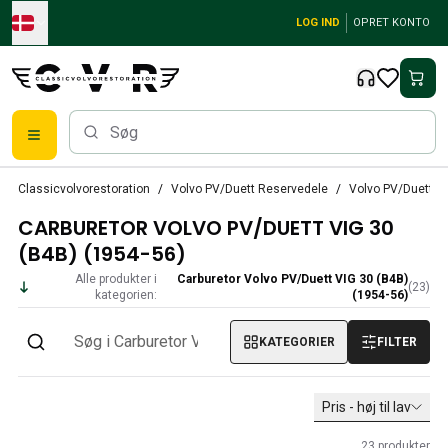
Skip to main content
LOG IND
OPRET KONTO
Klassiske Volvo-dele
Classicvolvorestoration
Volvo PV/Duett Reservedele
Volvo PV/Duett 
Bremser
CARBURETOR VOLVO PV/DUETT VIG 30
Volvo PV/Duett Reservedele
Volvo PV/Duett bremsesystem
(B4B) (1954-56)
Volvo PV/Duett Brændstof/udstødningssystem
Alle produkter i
Carburetor Volvo PV/Duett VIG 30 (B4B)
(
23
)
Volvo PV/Duett Elektrisk udstyr
kategorien:
(1954-56)
Volvo PV/Duett Forhjulsaffjedring
KATEGORIER
FILTER
Volvo PV/Duett Interiørdele
Volvo PV/Duett Karrosseridele
Volvo PV/Duett Gearkasse/baghjulsaffjedring
Pris - høj til lav
Volvo PV/Duett Kølesystem
Volvo PV/Duett motordele
23
produkter