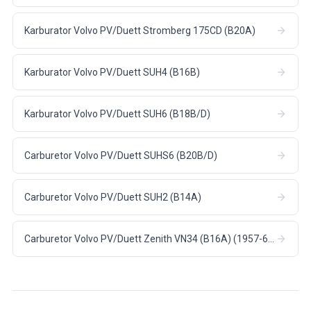
Karburator Volvo PV/Duett Stromberg 175CD (B20A)
Karburator Volvo PV/Duett SUH4 (B16B)
Karburator Volvo PV/Duett SUH6 (B18B/D)
Carburetor Volvo PV/Duett SUHS6 (B20B/D)
Carburetor Volvo PV/Duett SUH2 (B14A)
Carburetor Volvo PV/Duett Zenith VN34 (B16A) (1957-61)