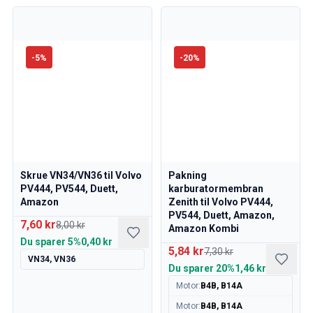
-
5
%
-
20
%
Skrue VN34/VN36 til Volvo
Pakning
PV444, PV544, Duett,
karburatormembran
Amazon
Zenith til Volvo PV444,
PV544, Duett, Amazon,
7,60 kr
8,00 kr
Amazon Kombi
Du sparer
5%
0,40 kr
5,84 kr
7,30 kr
VN34, VN36
Du sparer
20%
1,46 kr
Motor
:
B4B, B14A
Motor
:
B4B, B14A