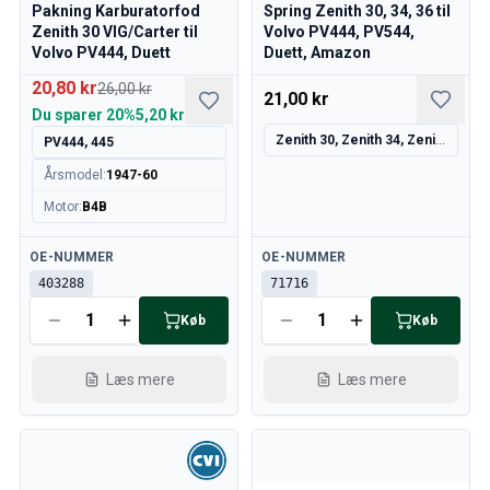
Pakning Karburatorfod
Spring Zenith 30, 34, 36 til
Zenith 30 VIG/Carter til
Volvo PV444, PV544,
Volvo PV444, Duett
Duett, Amazon
20,80 kr
26,00 kr
21,00 kr
Du sparer
20%
5,20 kr
Zenith 30, Zenith 34, Zenith 36
PV444, 445
Årsmodel
:
1947-60
Motor
:
B4B
Tilgængelig
Tilgængelig
OE-NUMMER
OE-NUMMER
403288
71716
Køb
Køb
Læs mere
Læs mere