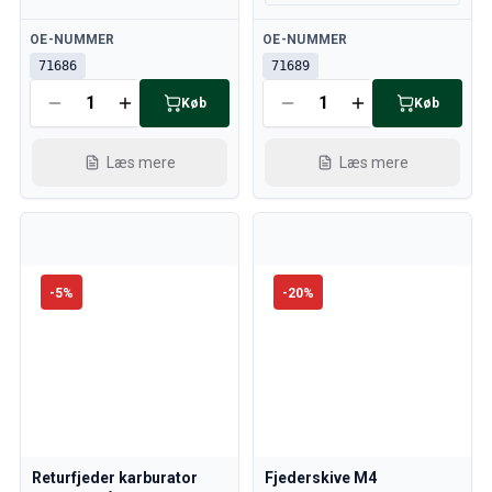
Tilgængelig
Tilgængelig
OE-NUMMER
OE-NUMMER
71686
71689
Køb
Køb
Læs mere
Læs mere
-
5
%
-
20
%
Returfjeder karburator
Fjederskive M4