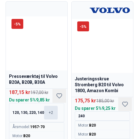
-
5
%
-
5
%
Presseværktøj til Volvo
Justeringsskrue
B20A, B20B, B30A
Stromberg B20 til Volvo
1800, Amazon Kombi
187,15 kr
197,00 kr
Du sparer
5%
9,85 kr
175,75 kr
185,00 kr
Du sparer
5%
9,25 kr
120, 130, 220, 140
+
2
240
Motor
:
B20
Årsmodel
:
1957-70
Motor
:
B20
Motor
:
B20