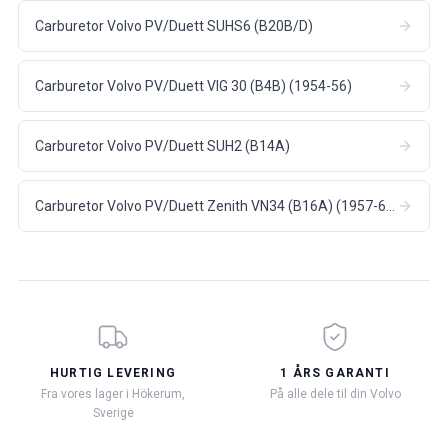
Carburetor Volvo PV/Duett SUHS6 (B20B/D)
Carburetor Volvo PV/Duett VIG 30 (B4B) (1954-56)
Carburetor Volvo PV/Duett SUH2 (B14A)
Carburetor Volvo PV/Duett Zenith VN34 (B16A) (1957-61)
HURTIG LEVERING
1 ÅRS GARANTI
Fra vores lager i Hökerum,
På alle dele til din Volvo
Sverige