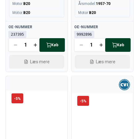
Volvo 850 Reservedele
Motor
:
B20
Årsmodel
:
1957-70
Volvo 850 Bremsesystem
Motor
:
B20
Motor
:
B20
Volvo 850 fælge/navkapsler
Volvo 850 Karrosseridele
Tilgængelig
Tilgængelig
OE-NUMMER
OE-NUMMER
Volvo 850 Brændstof/udstødningssystem
237395
9992896
Volvo 850 Indvendige dele
Volvo 850 gearkasse
Køb
Køb
Volvo 850 Kølesystem
Volvo 850 Motordele
Læs mere
Læs mere
Volvo 850 Elektrisk udstyr
Volvo 850 Varmeanlæg
Volvo 850 Styring/ophæng
Volvo 850 Diverse dele
Volvo 940/960 Reservedele
-
5
%
-
5
%
Bremser
Elsystem
Motor
Brændstof & Udstødning
Fælge & Dæk