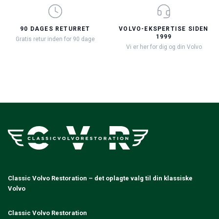
90 DAGES RETURRET
VOLVO-EKSPERTISE SIDEN
1999
Gratis retur inden for 90 dage
Vi er her for dig og din Volvo
Classic Volvo Restoration – det oplagte valg til din klassiske
Volvo
Classic Volvo Restoration