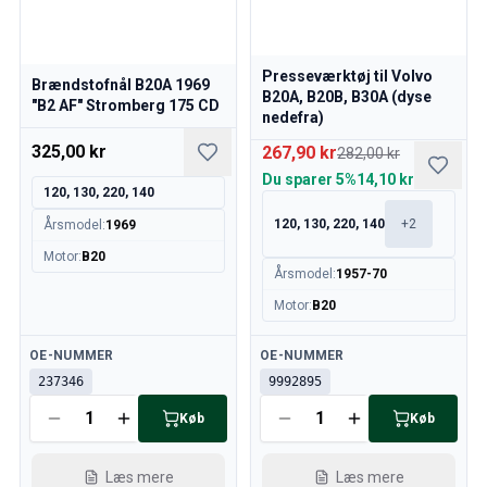
Volvo 140/164 motor gashåndtag
Volvo 140/164 Motordele
Volvo 140/164 Forhjulsaffjedring
Presseværktøj til Volvo
Brændstofnål B20A 1969
Volvo 140/164 Brændstof/udstødningssystem
B20A, B20B, B30A (dyse
"B2 AF" Stromberg 175 CD
Volvo 140/164 Varme/friskluft
nedefra)
Volvo 140/164 Interiørdele
325,00 kr
267,90 kr
282,00 kr
Volvo 140/164 Transmission/baghjulsaffjedring
Du sparer
5%
14,10 kr
Volvo 140/164 Diverse
120, 130, 220, 140
Volvo 140/164 fælge/navkapsler
120, 130, 220, 140
+
2
Årsmodel
:
1969
Volvo 240/260 Reservedele
Motor
:
B20
Volvo 240/260 Bremsesystem
Årsmodel
:
1957-70
Volvo 240/260 Brændstof/udstødningssystem
Motor
:
B20
Volvo 240/260 Elektrisk udstyr
Volvo 240/260 Forhjulsaffjedring
Tilgængelig
Tilgængelig
OE-NUMMER
OE-NUMMER
Volvo 240/260 Indvendige dele
237346
9992895
Volvo 240/260 fælge
Køb
Køb
Volvo 240/260 Motordele
Volvo 240/260 karrosseridele
Læs mere
Læs mere
Volvo 240/260 Varme/friskluft