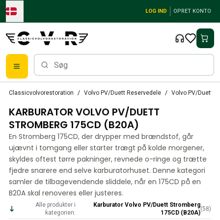
Skip to main content
LOG IND
OPRET KONTO
Klassiske Volvo-dele
Classicvolvorestoration
Volvo PV/Duett Reservedele
Volvo PV/Duett 
Bremser
KARBURATOR VOLVO PV/DUETT
Volvo PV/Duett Reservedele
Volvo PV/Duett bremsesystem
STROMBERG 175CD (B20A)
Volvo PV/Duett Brændstof/udstødningssystem
En Stromberg 175CD, der drypper med brændstof, går
Volvo PV/Duett Elektrisk udstyr
ujævnt i tomgang eller starter trægt på kolde morgener,
Volvo PV/Duett Forhjulsaffjedring
skyldes oftest tørre pakninger, revnede o-ringe og trætte
Volvo PV/Duett Interiørdele
fjedre snarere end selve karburatorhuset. Denne kategori
Volvo PV/Duett Karrosseridele
samler de tilbagevendende sliddele, når en 175CD på en
B20A skal renoveres eller justeres.
Volvo PV/Duett Gearkasse/baghjulsaffjedring
Volvo PV/Duett Kølesystem
Alle produkter i
Karburator Volvo PV/Duett Stromberg
(
58
)
kategorien:
175CD (B20A)
Volvo PV/Duett motordele